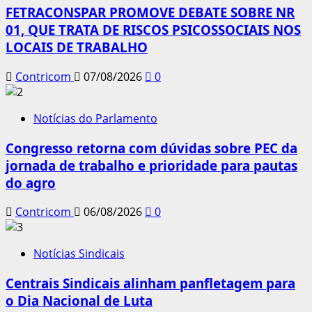
FETRACONSPAR PROMOVE DEBATE SOBRE NR
01, QUE TRATA DE RISCOS PSICOSSOCIAIS NOS
LOCAIS DE TRABALHO
Contricom
07/08/2026
0
Notícias do Parlamento
Congresso retorna com dúvidas sobre PEC da
jornada de trabalho e prioridade para pautas
do agro
Contricom
06/08/2026
0
Notícias Sindicais
Centrais Sindicais alinham panfletagem para
o Dia Nacional de Luta