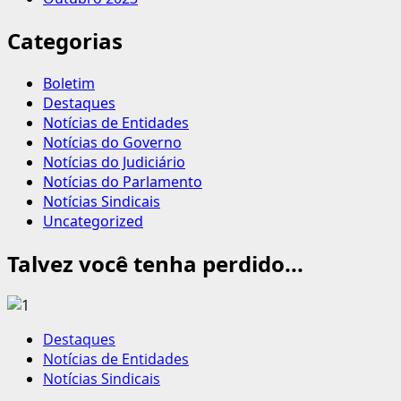
Categorias
Boletim
Destaques
Notícias de Entidades
Notícias do Governo
Notícias do Judiciário
Notícias do Parlamento
Notícias Sindicais
Uncategorized
Talvez você tenha perdido...
Destaques
Notícias de Entidades
Notícias Sindicais