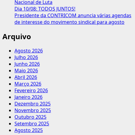
Nacional de Luta
Dia 10/08: TODOS JUNTOS!
Presidente da CONTRICOM anuncia várias agendas
de interesse do movimento sindical para agosto
Arquivo
Agosto 2026
Julho 2026
Junho 2026
Maio 2026
Abril 2026
Março 2026
Fevereiro 2026
Janeiro 2026
Dezembro 2025
Novembro 2025
Outubro 2025
Setembro 2025
Agosto 2025