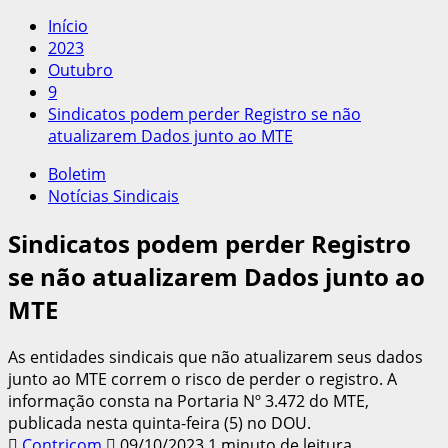
por:
Início
2023
Outubro
9
Sindicatos podem perder Registro se não
atualizarem Dados junto ao MTE
Boletim
Notícias Sindicais
Sindicatos podem perder Registro
se não atualizarem Dados junto ao
MTE
As entidades sindicais que não atualizarem seus dados
junto ao MTE correm o risco de perder o registro. A
informação consta na Portaria Nº 3.472 do MTE,
publicada nesta quinta-feira (5) no DOU.
Contricom
09/10/2023
1 minuto de leitura