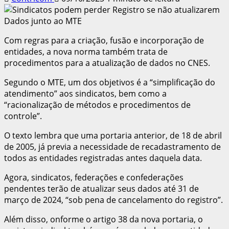
Com regras para a criação, fusão e incorporação de
entidades, a nova norma também trata de
procedimentos para a atualização de dados no CNES.
Segundo o MTE, um dos objetivos é a “simplificação do
atendimento” aos sindicatos, bem como a
“racionalização de métodos e procedimentos de
controle”.
O texto lembra que uma portaria anterior, de 18 de abril
de 2005, já previa a necessidade de recadastramento de
todos as entidades registradas antes daquela data.
Agora, sindicatos, federações e confederações
pendentes terão de atualizar seus dados até 31 de
março de 2024, “sob pena de cancelamento do registro”.
Além disso, onforme o artigo 38 da nova portaria, o