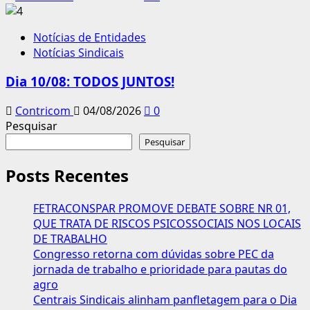
Notícias de Entidades
Notícias Sindicais
Dia 10/08: TODOS JUNTOS!
Contricom
04/08/2026
0
Pesquisar
Pesquisar
Posts Recentes
FETRACONSPAR PROMOVE DEBATE SOBRE NR 01,
QUE TRATA DE RISCOS PSICOSSOCIAIS NOS LOCAIS
DE TRABALHO
Congresso retorna com dúvidas sobre PEC da
jornada de trabalho e prioridade para pautas do
agro
Centrais Sindicais alinham panfletagem para o Dia