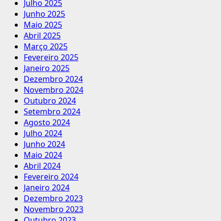
Julho 2025
Junho 2025
Maio 2025
Abril 2025
Março 2025
Fevereiro 2025
Janeiro 2025
Dezembro 2024
Novembro 2024
Outubro 2024
Setembro 2024
Agosto 2024
Julho 2024
Junho 2024
Maio 2024
Abril 2024
Fevereiro 2024
Janeiro 2024
Dezembro 2023
Novembro 2023
Outubro 2023