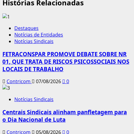
Histórias Relacionadas
Destaques
Notícias de Entidades
Notícias Sindicais
FETRACONSPAR PROMOVE DEBATE SOBRE NR
01, QUE TRATA DE RISCOS PSICOSSOCIAIS NOS
LOCAIS DE TRABALHO
Contricom
07/08/2026
0
Notícias Sindicais
Centrais Sindicais alinham panfletagem para
o Dia Nacional de Luta
Contricom
05/08/2026
0