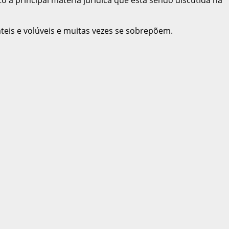
teis e volúveis e muitas vezes se sobrepõem.