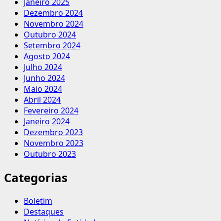
Janeiro 2025
Dezembro 2024
Novembro 2024
Outubro 2024
Setembro 2024
Agosto 2024
Julho 2024
Junho 2024
Maio 2024
Abril 2024
Fevereiro 2024
Janeiro 2024
Dezembro 2023
Novembro 2023
Outubro 2023
Categorias
Boletim
Destaques