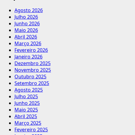
Agosto 2026
Julho 2026
Junho 2026
Maio 2026
Abril 2026
Março 2026
Fevereiro 2026
Janeiro 2026
Dezembro 2025
Novembro 2025
Outubro 2025
Setembro 2025
Agosto 2025
Julho 2025
Junho 2025
Maio 2025
Abril 2025
Março 2025
Fevereiro 2025