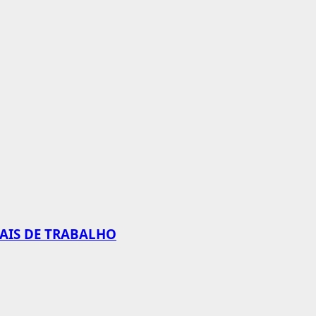
CAIS DE TRABALHO