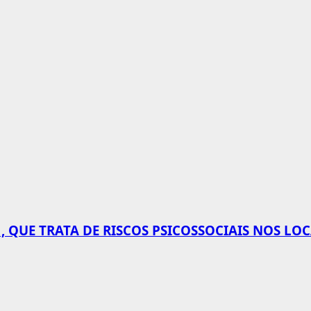
 QUE TRATA DE RISCOS PSICOSSOCIAIS NOS LO