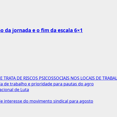
o da jornada e o fim da escala 6×1
 TRATA DE RISCOS PSICOSSOCIAIS NOS LOCAIS DE TRABA
 de trabalho e prioridade para pautas do agro
acional de Luta
 interesse do movimento sindical para agosto