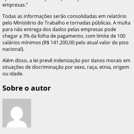
empresas.”
Todas as informações serão consolidadas em relatório
pelo Ministério do Trabalho e tornadas públicas. A multa
para não entrega dos dados pelas empresas pode
chegar a 3% da folha de pagamento, com limite de 100
salários mínimos (R$ 141.200,00 pelo atual valor do piso
nacional).
Além disso, a lei prevê indenização por danos morais em
situações de discriminação por sexo, raça, etnia, origem
ou idade.
Sobre o autor