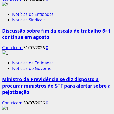
Notícias de Entidades
Notícias Sindicais
Discussão sobre fim da escala de trabalho 6×1
continua em agosto
Contricom
31/07/2026
0
Notícias de Entidades
Notícias do Governo
Ministro da Previdência se diz disposto a
procurar ministros do STF para alertar sobre a
pejotização
Contricom
30/07/2026
0