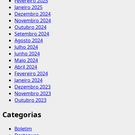
Fevereiro 2025
Janeiro 2025
Dezembro 2024
Novembro 2024
Outubro 2024
Setembro 2024
Agosto 2024
Julho 2024
Junho 2024
Maio 2024
Abril 2024
Fevereiro 2024
Janeiro 2024
Dezembro 2023
Novembro 2023
Outubro 2023
Categorias
Boletim