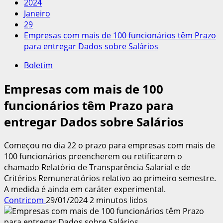
2024
Janeiro
29
Empresas com mais de 100 funcionários têm Prazo
para entregar Dados sobre Salários
Boletim
Empresas com mais de 100
funcionários têm Prazo para
entregar Dados sobre Salários
Começou no dia 22 o prazo para empresas com mais de
100 funcionários preencherem ou retificarem o
chamado Relatório de Transparência Salarial e de
Critérios Remuneratórios relativo ao primeiro semestre.
A medida é ainda em caráter experimental.
Contricom
29/01/2024
2 minutos lidos