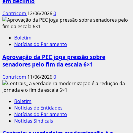
em declínio
Contricom
12/06/2026
0
Boletim
Notícias do Parlamento
Aprovação da PEC joga pressão sobre
senadores pelo fim da escala 6×1
Contricom
11/06/2026
0
Boletim
Notícias de Entidades
Notícias do Parlamento
Notícias Sindicais