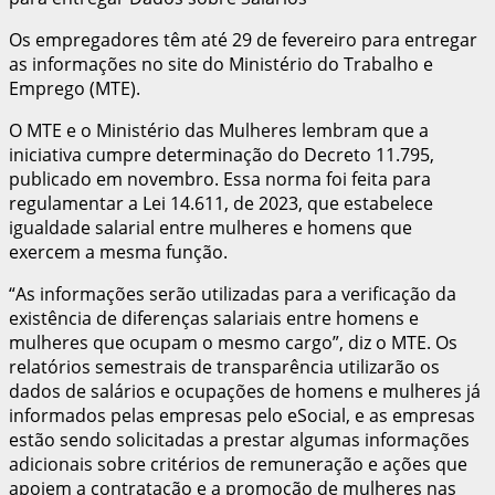
Os empregadores têm até 29 de fevereiro para entregar
as informações no site do Ministério do Trabalho e
Emprego (MTE).
O MTE e o Ministério das Mulheres lembram que a
iniciativa cumpre determinação do Decreto 11.795,
publicado em novembro. Essa norma foi feita para
regulamentar a Lei 14.611, de 2023, que estabelece
igualdade salarial entre mulheres e homens que
exercem a mesma função.
“As informações serão utilizadas para a verificação da
existência de diferenças salariais entre homens e
mulheres que ocupam o mesmo cargo”, diz o MTE. Os
relatórios semestrais de transparência utilizarão os
dados de salários e ocupações de homens e mulheres já
informados pelas empresas pelo eSocial, e as empresas
estão sendo solicitadas a prestar algumas informações
adicionais sobre critérios de remuneração e ações que
apoiem a contratação e a promoção de mulheres nas