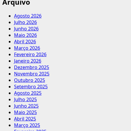
Arquivo
Agosto 2026
Julho 2026
Junho 2026
Maio 2026
Abril 2026
Março 2026
Fevereiro 2026
Janeiro 2026
Dezembro 2025
Novembro 2025
Outubro 2025
Setembro 2025
Agosto 2025
Julho 2025
Junho 2025
Maio 2025
Abril 2025
Março 2025