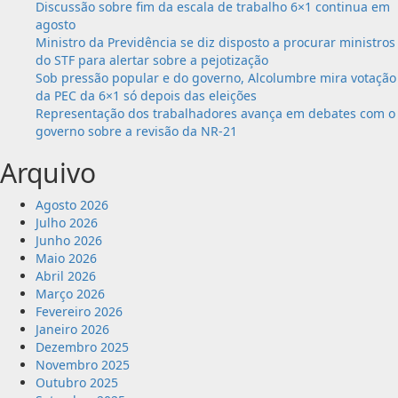
Discussão sobre fim da escala de trabalho 6×1 continua em
agosto
Ministro da Previdência se diz disposto a procurar ministros
do STF para alertar sobre a pejotização
Sob pressão popular e do governo, Alcolumbre mira votação
da PEC da 6×1 só depois das eleições
Representação dos trabalhadores avança em debates com o
governo sobre a revisão da NR-21
Arquivo
Agosto 2026
Julho 2026
Junho 2026
Maio 2026
Abril 2026
Março 2026
Fevereiro 2026
Janeiro 2026
Dezembro 2025
Novembro 2025
Outubro 2025