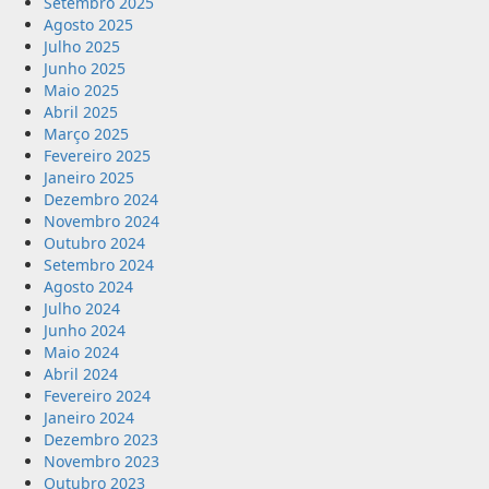
Setembro 2025
Agosto 2025
Julho 2025
Junho 2025
Maio 2025
Abril 2025
Março 2025
Fevereiro 2025
Janeiro 2025
Dezembro 2024
Novembro 2024
Outubro 2024
Setembro 2024
Agosto 2024
Julho 2024
Junho 2024
Maio 2024
Abril 2024
Fevereiro 2024
Janeiro 2024
Dezembro 2023
Novembro 2023
Outubro 2023