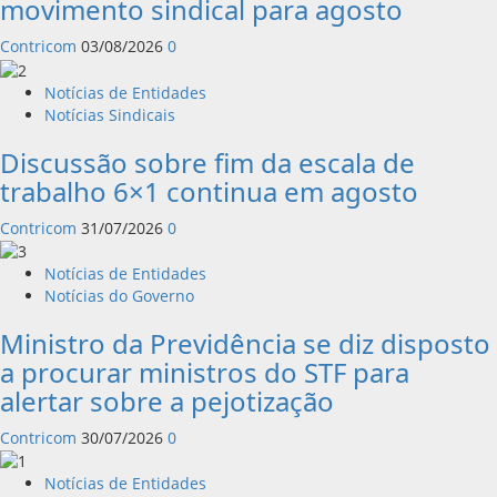
movimento sindical para agosto
Contricom
03/08/2026
0
Notícias de Entidades
Notícias Sindicais
Discussão sobre fim da escala de
trabalho 6×1 continua em agosto
Contricom
31/07/2026
0
Notícias de Entidades
Notícias do Governo
Ministro da Previdência se diz disposto
a procurar ministros do STF para
alertar sobre a pejotização
Contricom
30/07/2026
0
Notícias de Entidades