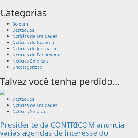
Categorias
Boletim
Destaques
Notícias de Entidades
Notícias do Governo
Notícias do Judiciário
Notícias do Parlamento
Notícias Sindicais
Uncategorized
Talvez você tenha perdido...
Destaques
Notícias de Entidades
Notícias Sindicais
Presidente da CONTRICOM anuncia
várias agendas de interesse do