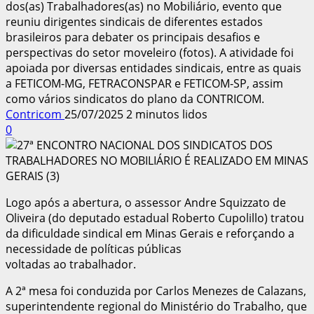
dos(as) Trabalhadores(as) no Mobiliário, evento que
reuniu dirigentes sindicais de diferentes estados
brasileiros para debater os principais desafios e
perspectivas do setor moveleiro (fotos). A atividade foi
apoiada por diversas entidades sindicais, entre as quais
a FETICOM-MG, FETRACONSPAR e FETICOM-SP, assim
como vários sindicatos do plano da CONTRICOM.
Contricom
25/07/2025
2 minutos lidos
0
Logo após a abertura, o assessor Andre Squizzato de
Oliveira (do deputado estadual Roberto Cupolillo) tratou
da dificuldade sindical em Minas Gerais e reforçando a
necessidade de políticas públicas
voltadas ao trabalhador.
A 2ª mesa foi conduzida por Carlos Menezes de Calazans,
superintendente regional do Ministério do Trabalho, que