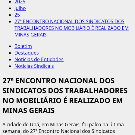
2025
Julho
25
27ª ENCONTRO NACIONAL DOS SINDICATOS DOS
TRABALHADORES NO MOBILIÁRIO É REALIZADO EM
MINAS GERAIS
Boletim
Destaques
Notícias de Entidades
Notícias Sindicais
27ª ENCONTRO NACIONAL DOS
SINDICATOS DOS TRABALHADORES
NO MOBILIÁRIO É REALIZADO EM
MINAS GERAIS
A cidade de Ubá, em Minas Gerais, foi palco na última
semana, do 27º Encontro Nacional dos Sindicatos