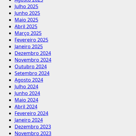
Julho 2025
Junho 2025
Maio 2025
Abril 2025
Março 2025
Fevereiro 2025
Janeiro 2025
Dezembro 2024
Novembro 2024
Outubro 2024
Setembro 2024
Agosto 2024
Julho 2024
Junho 2024
Maio 2024
Abril 2024
Fevereiro 2024
Janeiro 2024
Dezembro 2023
Novembro 2023