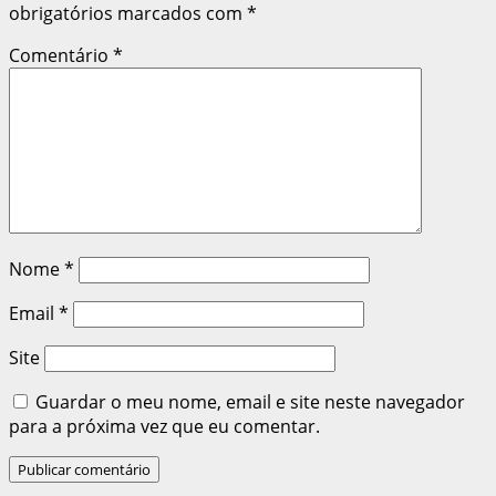
obrigatórios marcados com
*
Comentário
*
Nome
*
Email
*
Site
Guardar o meu nome, email e site neste navegador
para a próxima vez que eu comentar.