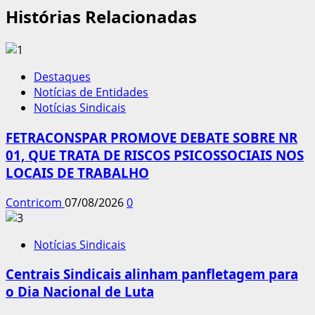
Histórias Relacionadas
Destaques
Notícias de Entidades
Notícias Sindicais
FETRACONSPAR PROMOVE DEBATE SOBRE NR
01, QUE TRATA DE RISCOS PSICOSSOCIAIS NOS
LOCAIS DE TRABALHO
Contricom
07/08/2026
0
Notícias Sindicais
Centrais Sindicais alinham panfletagem para
o Dia Nacional de Luta