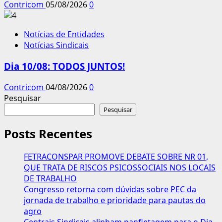
Contricom
05/08/2026
0
Notícias de Entidades
Notícias Sindicais
Dia 10/08: TODOS JUNTOS!
Contricom
04/08/2026
0
Pesquisar
Pesquisar
Posts Recentes
FETRACONSPAR PROMOVE DEBATE SOBRE NR 01,
QUE TRATA DE RISCOS PSICOSSOCIAIS NOS LOCAIS
DE TRABALHO
Congresso retorna com dúvidas sobre PEC da
jornada de trabalho e prioridade para pautas do
agro