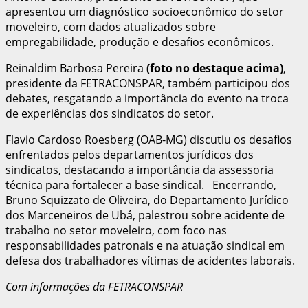
apresentou um diagnóstico socioeconômico do setor
moveleiro, com dados atualizados sobre
empregabilidade, produção e desafios econômicos.
Reinaldim Barbosa Pereira
(foto no destaque acima)
,
presidente da FETRACONSPAR, também participou dos
debates, resgatando a importância do evento na troca
de experiências dos sindicatos do setor.
Flavio Cardoso Roesberg (OAB-MG) discutiu os desafios
enfrentados pelos departamentos jurídicos dos
sindicatos, destacando a importância da assessoria
técnica para fortalecer a base sindical. Encerrando,
Bruno Squizzato de Oliveira, do Departamento Jurídico
dos Marceneiros de Ubá, palestrou sobre acidente de
trabalho no setor moveleiro, com foco nas
responsabilidades patronais e na atuação sindical em
defesa dos trabalhadores vítimas de acidentes laborais.
Com informações da FETRACONSPAR