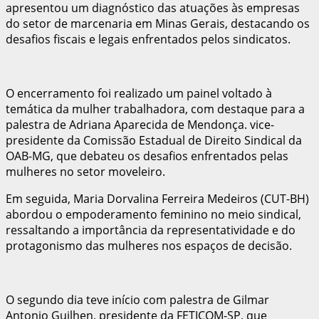
apresentou um diagnóstico das atuações às empresas
do setor de marcenaria em Minas Gerais, destacando os
desafios fiscais e legais enfrentados pelos sindicatos.
O encerramento foi realizado um painel voltado à
temática da mulher trabalhadora, com destaque para a
palestra de Adriana Aparecida de Mendonça. vice-
presidente da Comissão Estadual de Direito Sindical da
OAB-MG, que debateu os desafios enfrentados pelas
mulheres no setor moveleiro.
Em seguida, Maria Dorvalina Ferreira Medeiros (CUT-BH)
abordou o empoderamento feminino no meio sindical,
ressaltando a importância da representatividade e do
protagonismo das mulheres nos espaços de decisão.
O segundo dia teve início com palestra de Gilmar
Antonio Guilhen, presidente da FETICOM-SP, que