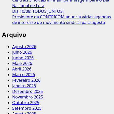
Centrais Sindicais alinham panfletagem para o Dia
Nacional de Luta
Dia 10/08: TODOS JUNTOS!
Presidente da CONTRICOM anuncia várias agendas
de interesse do movimento sindical para agosto
Arquivo
Agosto 2026
Julho 2026
Junho 2026
Maio 2026
Abril 2026
Março 2026
Fevereiro 2026
Janeiro 2026
Dezembro 2025
Novembro 2025
Outubro 2025
Setembro 2025
Agosto 2025