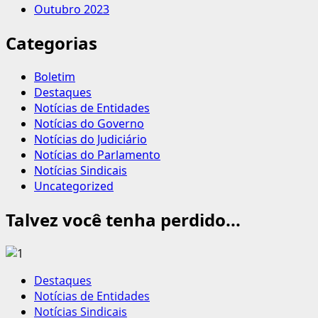
Outubro 2023
Categorias
Boletim
Destaques
Notícias de Entidades
Notícias do Governo
Notícias do Judiciário
Notícias do Parlamento
Notícias Sindicais
Uncategorized
Talvez você tenha perdido...
Destaques
Notícias de Entidades
Notícias Sindicais