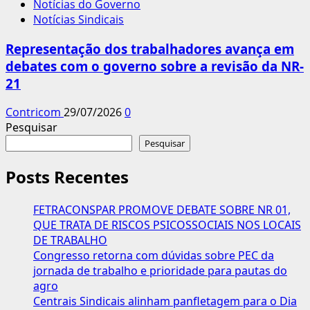
Notícias do Governo
Notícias Sindicais
Representação dos trabalhadores avança em
debates com o governo sobre a revisão da NR-
21
Contricom
29/07/2026
0
Pesquisar
Pesquisar
Posts Recentes
FETRACONSPAR PROMOVE DEBATE SOBRE NR 01,
QUE TRATA DE RISCOS PSICOSSOCIAIS NOS LOCAIS
DE TRABALHO
Congresso retorna com dúvidas sobre PEC da
jornada de trabalho e prioridade para pautas do
agro
Centrais Sindicais alinham panfletagem para o Dia