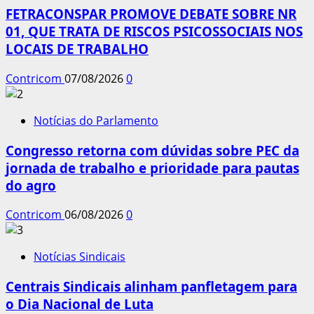
FETRACONSPAR PROMOVE DEBATE SOBRE NR
01, QUE TRATA DE RISCOS PSICOSSOCIAIS NOS
LOCAIS DE TRABALHO
Contricom
07/08/2026
0
Notícias do Parlamento
Congresso retorna com dúvidas sobre PEC da
jornada de trabalho e prioridade para pautas
do agro
Contricom
06/08/2026
0
Notícias Sindicais
Centrais Sindicais alinham panfletagem para
o Dia Nacional de Luta