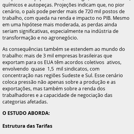
químicos e autopeças. Projeções indicam que, no pior
cenário, o país pode perder mais de 720 mil postos de
trabalho, com queda na renda e impacto no PIB. Mesmo
em uma hipótese mais moderada, as perdas ainda
seriam significativas, especialmente na indústria de
transformação e no agronegócio.
As consequências também se estendem ao mundo do
trabalho: mais de 3 mil empresas brasileiras que
exportam para os EUA têm acordos coletivos ativos,
envolvendo quase 1,5 mil sindicatos, com
concentração nas regiões Sudeste e Sul. Esse cenário
coloca pressão não apenas sobre a produção e as
exportações, mas também sobre a renda dos
trabalhadores e a capacidade de negociação das
categorias afetadas.
O ESTUDO ABORDA:
Estrutura das Tarifas