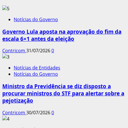
Notícias do Governo
Governo Lula aposta na aprovação do fim da
escala 6×1 antes da eleição
Contricom
31/07/2026
0
Notícias de Entidades
Notícias do Governo
Ministro da Previdência se diz disposto a
procurar ministros do STF para alertar sobre a
pejotização
Contricom
30/07/2026
0