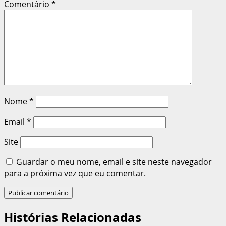
Comentário
*
Nome
*
Email
*
Site
Guardar o meu nome, email e site neste navegador
para a próxima vez que eu comentar.
Histórias Relacionadas