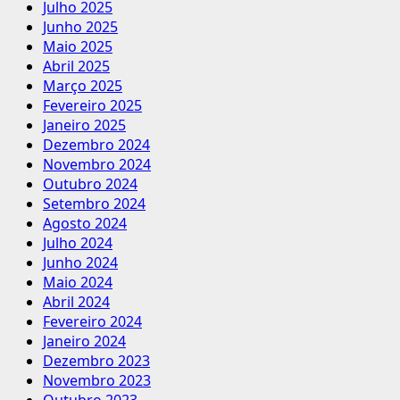
Julho 2025
Junho 2025
Maio 2025
Abril 2025
Março 2025
Fevereiro 2025
Janeiro 2025
Dezembro 2024
Novembro 2024
Outubro 2024
Setembro 2024
Agosto 2024
Julho 2024
Junho 2024
Maio 2024
Abril 2024
Fevereiro 2024
Janeiro 2024
Dezembro 2023
Novembro 2023
Outubro 2023