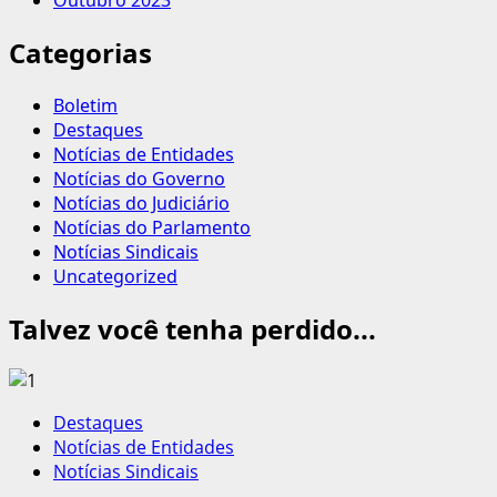
Categorias
Boletim
Destaques
Notícias de Entidades
Notícias do Governo
Notícias do Judiciário
Notícias do Parlamento
Notícias Sindicais
Uncategorized
Talvez você tenha perdido...
Destaques
Notícias de Entidades
Notícias Sindicais