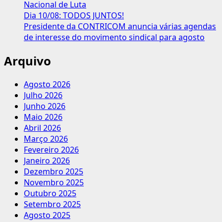
Nacional de Luta
Dia 10/08: TODOS JUNTOS!
Presidente da CONTRICOM anuncia várias agendas
de interesse do movimento sindical para agosto
Arquivo
Agosto 2026
Julho 2026
Junho 2026
Maio 2026
Abril 2026
Março 2026
Fevereiro 2026
Janeiro 2026
Dezembro 2025
Novembro 2025
Outubro 2025
Setembro 2025
Agosto 2025