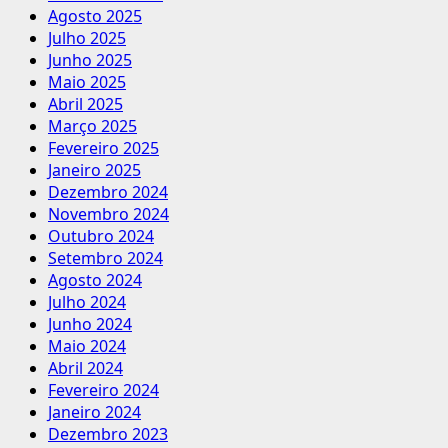
Agosto 2025
Julho 2025
Junho 2025
Maio 2025
Abril 2025
Março 2025
Fevereiro 2025
Janeiro 2025
Dezembro 2024
Novembro 2024
Outubro 2024
Setembro 2024
Agosto 2024
Julho 2024
Junho 2024
Maio 2024
Abril 2024
Fevereiro 2024
Janeiro 2024
Dezembro 2023