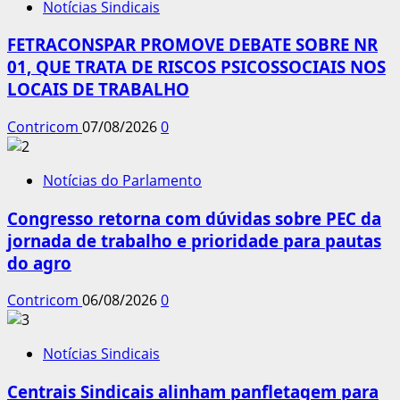
Notícias Sindicais
FETRACONSPAR PROMOVE DEBATE SOBRE NR
01, QUE TRATA DE RISCOS PSICOSSOCIAIS NOS
LOCAIS DE TRABALHO
Contricom
07/08/2026
0
Notícias do Parlamento
Congresso retorna com dúvidas sobre PEC da
jornada de trabalho e prioridade para pautas
do agro
Contricom
06/08/2026
0
Notícias Sindicais
Centrais Sindicais alinham panfletagem para