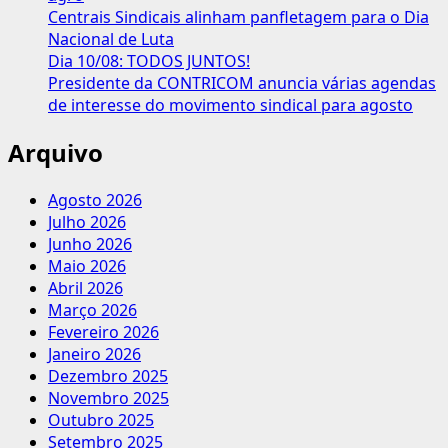
Centrais Sindicais alinham panfletagem para o Dia
Nacional de Luta
Dia 10/08: TODOS JUNTOS!
Presidente da CONTRICOM anuncia várias agendas
de interesse do movimento sindical para agosto
Arquivo
Agosto 2026
Julho 2026
Junho 2026
Maio 2026
Abril 2026
Março 2026
Fevereiro 2026
Janeiro 2026
Dezembro 2025
Novembro 2025
Outubro 2025
Setembro 2025