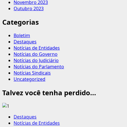
Novembro 2023
Outubro 2023
Categorias
Boletim
Destaques
Notícias de Entidades
Notícias do Governo
Notícias do Judiciário
Notícias do Parlamento
Notícias Sindicais
Uncategorized
Talvez você tenha perdido...
Destaques
Notícias de Entidades