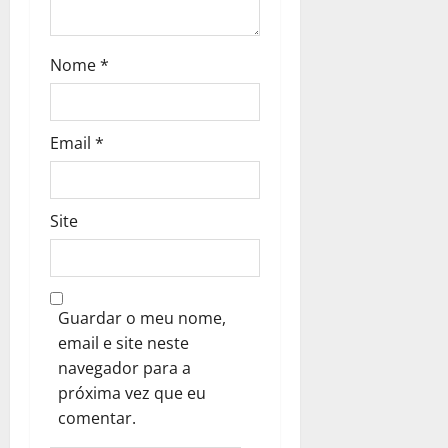
s
Nome
*
Email
*
Site
Guardar o meu nome,
email e site neste
navegador para a
próxima vez que eu
comentar.