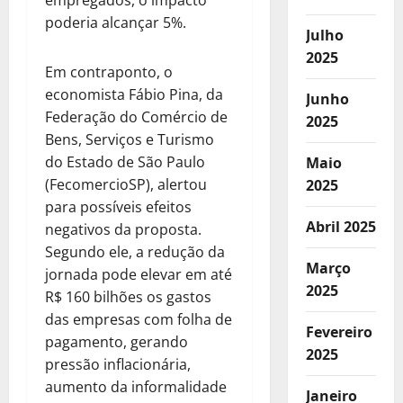
poderia alcançar 5%.
Julho
2025
Em contraponto, o
economista Fábio Pina, da
Junho
Federação do Comércio de
2025
Bens, Serviços e Turismo
do Estado de São Paulo
Maio
(FecomercioSP), alertou
2025
para possíveis efeitos
Abril 2025
negativos da proposta.
Segundo ele, a redução da
Março
jornada pode elevar em até
2025
R$ 160 bilhões os gastos
das empresas com folha de
Fevereiro
pagamento, gerando
2025
pressão inflacionária,
aumento da informalidade
Janeiro