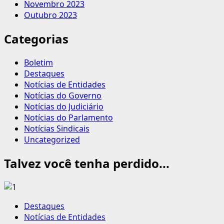
Novembro 2023
Outubro 2023
Categorias
Boletim
Destaques
Notícias de Entidades
Notícias do Governo
Notícias do Judiciário
Notícias do Parlamento
Notícias Sindicais
Uncategorized
Talvez você tenha perdido...
Destaques
Notícias de Entidades