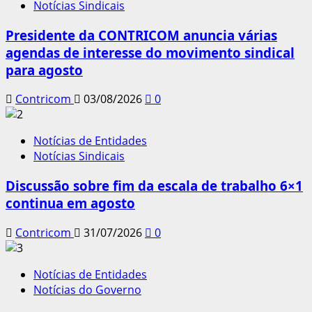
Notícias Sindicais
Presidente da CONTRICOM anuncia várias
agendas de interesse do movimento sindical
para agosto
Contricom
03/08/2026
0
Notícias de Entidades
Notícias Sindicais
Discussão sobre fim da escala de trabalho 6×1
continua em agosto
Contricom
31/07/2026
0
Notícias de Entidades
Notícias do Governo