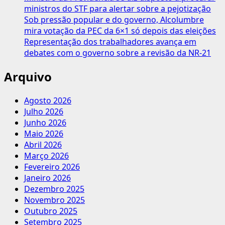
ministros do STF para alertar sobre a pejotização
Sob pressão popular e do governo, Alcolumbre
mira votação da PEC da 6×1 só depois das eleições
Representação dos trabalhadores avança em
debates com o governo sobre a revisão da NR-21
Arquivo
Agosto 2026
Julho 2026
Junho 2026
Maio 2026
Abril 2026
Março 2026
Fevereiro 2026
Janeiro 2026
Dezembro 2025
Novembro 2025
Outubro 2025
Setembro 2025