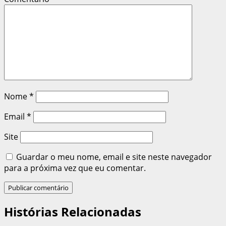
Nome
*
Email
*
Site
Guardar o meu nome, email e site neste navegador
para a próxima vez que eu comentar.
Histórias Relacionadas