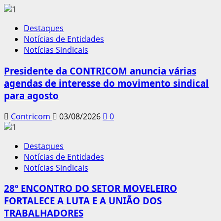
Destaques
Notícias de Entidades
Notícias Sindicais
Presidente da CONTRICOM anuncia várias
agendas de interesse do movimento sindical
para agosto
Contricom
03/08/2026
0
Destaques
Notícias de Entidades
Notícias Sindicais
28º ENCONTRO DO SETOR MOVELEIRO
FORTALECE A LUTA E A UNIÃO DOS
TRABALHADORES