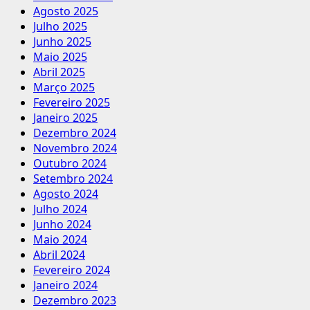
Agosto 2025
Julho 2025
Junho 2025
Maio 2025
Abril 2025
Março 2025
Fevereiro 2025
Janeiro 2025
Dezembro 2024
Novembro 2024
Outubro 2024
Setembro 2024
Agosto 2024
Julho 2024
Junho 2024
Maio 2024
Abril 2024
Fevereiro 2024
Janeiro 2024
Dezembro 2023