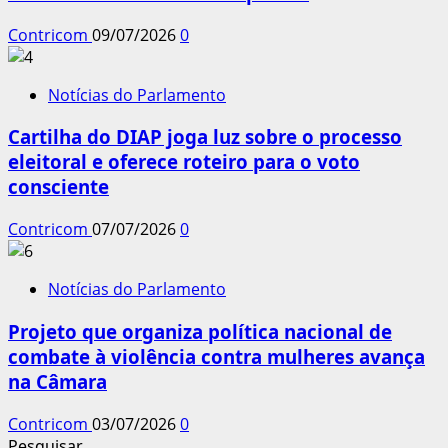
Contricom
09/07/2026
0
Notícias do Parlamento
Cartilha do DIAP joga luz sobre o processo
eleitoral e oferece roteiro para o voto
consciente
Contricom
07/07/2026
0
Notícias do Parlamento
Projeto que organiza política nacional de
combate à violência contra mulheres avança
na Câmara
Contricom
03/07/2026
0
Pesquisar