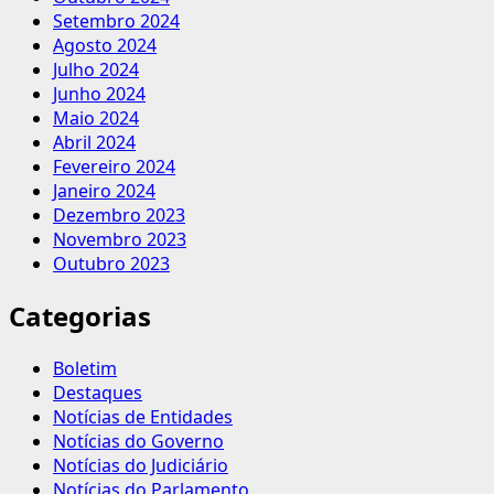
Setembro 2024
Agosto 2024
Julho 2024
Junho 2024
Maio 2024
Abril 2024
Fevereiro 2024
Janeiro 2024
Dezembro 2023
Novembro 2023
Outubro 2023
Categorias
Boletim
Destaques
Notícias de Entidades
Notícias do Governo
Notícias do Judiciário
Notícias do Parlamento