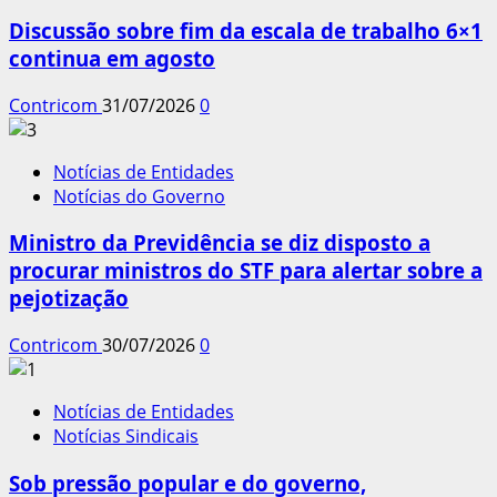
Discussão sobre fim da escala de trabalho 6×1
continua em agosto
Contricom
31/07/2026
0
Notícias de Entidades
Notícias do Governo
Ministro da Previdência se diz disposto a
procurar ministros do STF para alertar sobre a
pejotização
Contricom
30/07/2026
0
Notícias de Entidades
Notícias Sindicais
Sob pressão popular e do governo,