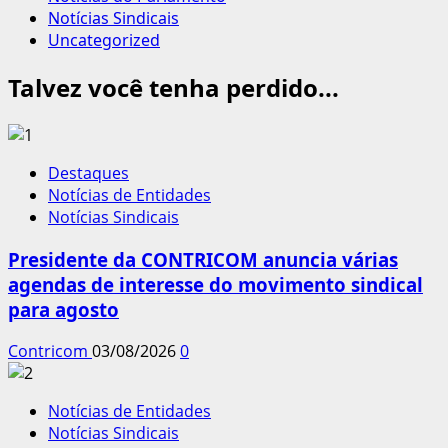
Notícias Sindicais
Uncategorized
Talvez você tenha perdido...
Destaques
Notícias de Entidades
Notícias Sindicais
Presidente da CONTRICOM anuncia várias
agendas de interesse do movimento sindical
para agosto
Contricom
03/08/2026
0
Notícias de Entidades
Notícias Sindicais