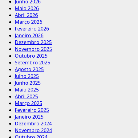
Junho 2026
Maio 2026
Abril 2026
Março 2026
Fevereiro 2026
Janeiro 2026
Dezembro 2025
Novembro 2025
Outubro 2025
Setembro 2025
Agosto 2025
Julho 2025
Junho 2025
Maio 2025
Abril 2025
Março 2025
Fevereiro 2025
Janeiro 2025
Dezembro 2024
Novembro 2024
Outubro 2024