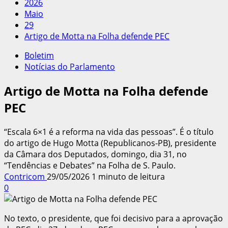
2026
Maio
29
Artigo de Motta na Folha defende PEC
Boletim
Notícias do Parlamento
Artigo de Motta na Folha defende
PEC
“Escala 6×1 é a reforma na vida das pessoas”. É o título
do artigo de Hugo Motta (Republicanos-PB), presidente
da Câmara dos Deputados, domingo, dia 31, no
“Tendências e Debates” na Folha de S. Paulo.
Contricom
29/05/2026
1 minuto de leitura
0
No texto, o presidente, que foi decisivo para a aprovação