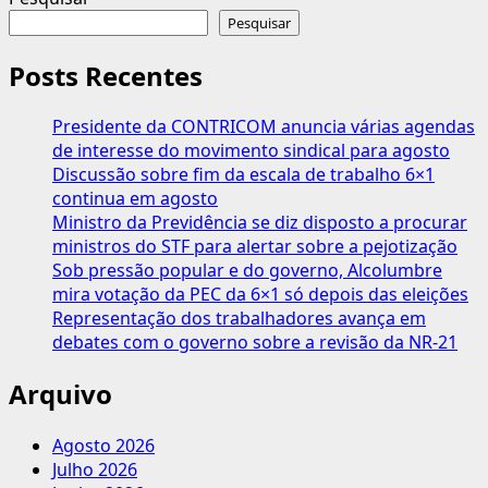
Pesquisar
Posts Recentes
Presidente da CONTRICOM anuncia várias agendas
de interesse do movimento sindical para agosto
Discussão sobre fim da escala de trabalho 6×1
continua em agosto
Ministro da Previdência se diz disposto a procurar
ministros do STF para alertar sobre a pejotização
Sob pressão popular e do governo, Alcolumbre
mira votação da PEC da 6×1 só depois das eleições
Representação dos trabalhadores avança em
debates com o governo sobre a revisão da NR-21
Arquivo
Agosto 2026
Julho 2026