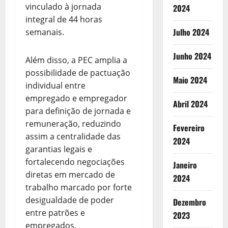
vinculado à jornada
2024
integral de 44 horas
Julho 2024
semanais.
Junho 2024
Além disso, a PEC amplia a
possibilidade de pactuação
Maio 2024
individual entre
empregado e empregador
Abril 2024
para definição de jornada e
remuneração, reduzindo
Fevereiro
assim a centralidade das
2024
garantias legais e
fortalecendo negociações
Janeiro
diretas em mercado de
2024
trabalho marcado por forte
desigualdade de poder
Dezembro
entre patrões e
2023
empregados.