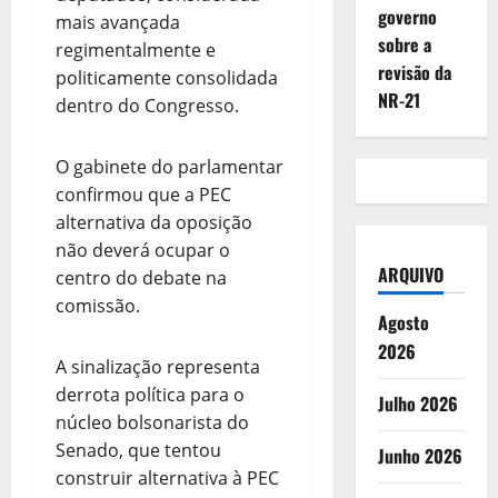
governo
mais avançada
sobre a
regimentalmente e
revisão da
politicamente consolidada
NR-21
dentro do Congresso.
O gabinete do parlamentar
confirmou que a PEC
alternativa da oposição
não deverá ocupar o
ARQUIVO
centro do debate na
comissão.
Agosto
2026
A sinalização representa
derrota política para o
Julho 2026
núcleo bolsonarista do
Senado, que tentou
Junho 2026
construir alternativa à PEC