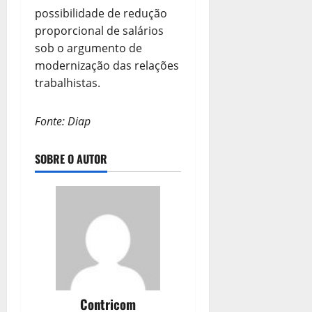
possibilidade de redução
proporcional de salários
sob o argumento de
modernização das relações
trabalhistas.
Fonte: Diap
SOBRE O AUTOR
Contricom