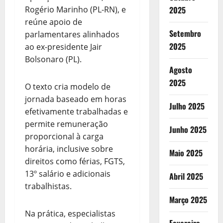
Rogério Marinho (PL-RN), e
2025
reúne apoio de
Setembro
parlamentares alinhados
2025
ao ex-presidente Jair
Bolsonaro (PL).
Agosto
2025
O texto cria modelo de
jornada baseado em horas
Julho 2025
efetivamente trabalhadas e
permite remuneração
Junho 2025
proporcional à carga
horária, inclusive sobre
Maio 2025
direitos como férias, FGTS,
13º salário e adicionais
Abril 2025
trabalhistas.
Março 2025
Na prática, especialistas