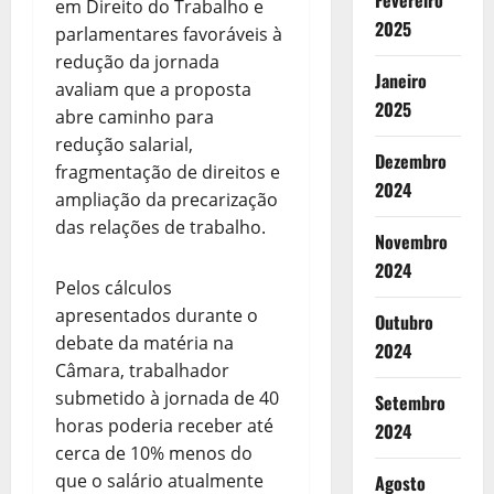
Fevereiro
em Direito do Trabalho e
2025
parlamentares favoráveis à
redução da jornada
Janeiro
avaliam que a proposta
2025
abre caminho para
redução salarial,
Dezembro
fragmentação de direitos e
2024
ampliação da precarização
das relações de trabalho.
Novembro
2024
Pelos cálculos
apresentados durante o
Outubro
debate da matéria na
2024
Câmara, trabalhador
submetido à jornada de 40
Setembro
horas poderia receber até
2024
cerca de 10% menos do
que o salário atualmente
Agosto