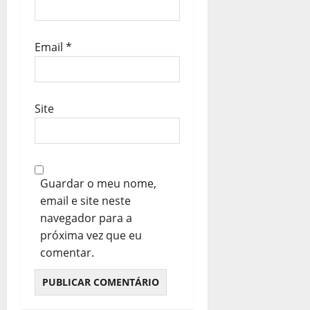
Email
*
Site
Guardar o meu nome,
email e site neste
navegador para a
próxima vez que eu
comentar.