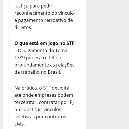
Justiça para pedir
reconhecimento do vínculo
e pagamento retroativo de
direitos.
O que está em jogo no STF
–
O julgamento do Tema
1389 poderá redefinir
profundamente as relações
de trabalho no Brasil.
Na prática, o STF decidirá
até onde empresas podem
terceirizar, contratar por PJ
ou substituir vínculos
celetistas por contratos
civis.