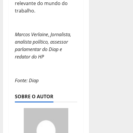
relevante do mundo do
trabalho.
Marcos Verlaine
,
Jornalista,
analista político,
assessor
parlamentar do Diap e
redator do HP
Fonte: Diap
SOBRE O AUTOR