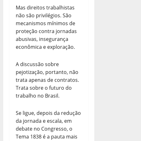
Mas direitos trabalhistas
não são privilégios. São
mecanismos mínimos de
proteção contra jornadas
abusivas, insegurança
econômica e exploração.
A discussão sobre
pejotização, portanto, não
trata apenas de contratos.
Trata sobre o futuro do
trabalho no Brasil.
Se ligue, depois da redução
da jornada e escala, em
debate no Congresso, o
Tema 1838 é a pauta mais