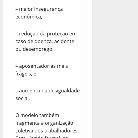
– maior insegurança
econômica;
– redução da proteção em
caso de doença, acidente
ou desemprego;
– aposentadorias mais
frágeis; e
– aumento da desigualdade
social.
O modelo também
fragmenta a organização
coletiva dos trabalhadores.