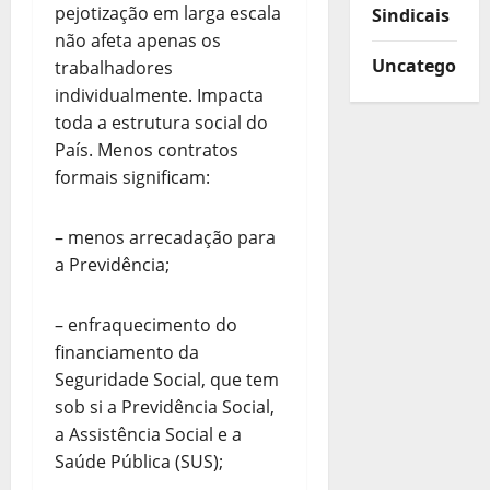
pejotização em larga escala
Sindicais
não afeta apenas os
Uncategorize
trabalhadores
individualmente. Impacta
toda a estrutura social do
País. Menos contratos
formais significam:
– menos arrecadação para
a Previdência;
– enfraquecimento do
financiamento da
Seguridade Social, que tem
sob si a Previdência Social,
a Assistência Social e a
Saúde Pública (SUS);