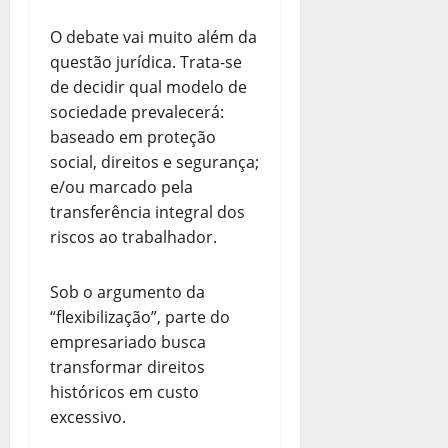
O debate vai muito além da
questão jurídica. Trata-se
de decidir qual modelo de
sociedade prevalecerá:
baseado em proteção
social, direitos e segurança;
e/ou marcado pela
transferência integral dos
riscos ao trabalhador.
Sob o argumento da
“flexibilização”, parte do
empresariado busca
transformar direitos
históricos em custo
excessivo.