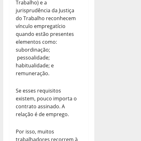
Trabalho) e a
jurisprudência da Justiça
do Trabalho reconhecem
vínculo empregatício
quando estão presentes
elementos como:
subordinação;
pessoalidade;
habitualidade; e
remuneração.
Se esses requisitos
existem, pouco importa o
contrato assinado. A
relação é de emprego.
Por isso, muitos
trabalhadores recorrem à