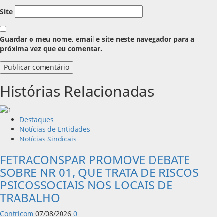
Site
Guardar o meu nome, email e site neste navegador para a
próxima vez que eu comentar.
Histórias Relacionadas
Destaques
Notícias de Entidades
Notícias Sindicais
FETRACONSPAR PROMOVE DEBATE
SOBRE NR 01, QUE TRATA DE RISCOS
PSICOSSOCIAIS NOS LOCAIS DE
TRABALHO
Contricom
07/08/2026
0