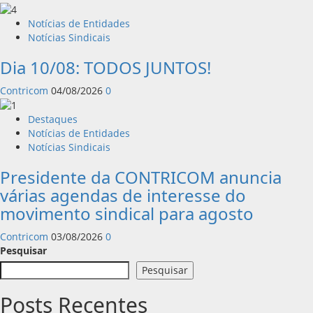
Notícias de Entidades
Notícias Sindicais
Dia 10/08: TODOS JUNTOS!
Contricom
04/08/2026
0
Destaques
Notícias de Entidades
Notícias Sindicais
Presidente da CONTRICOM anuncia
várias agendas de interesse do
movimento sindical para agosto
Contricom
03/08/2026
0
Pesquisar
Pesquisar
Posts Recentes