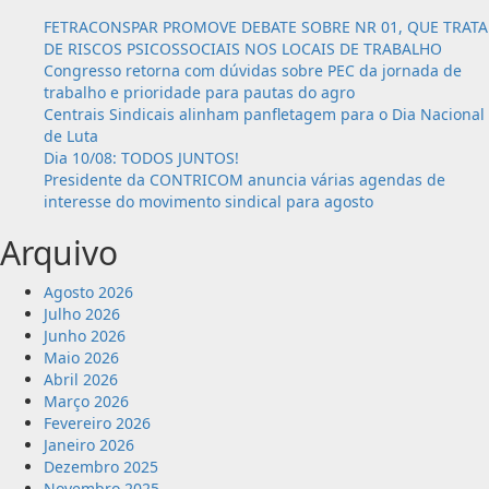
FETRACONSPAR PROMOVE DEBATE SOBRE NR 01, QUE TRATA
DE RISCOS PSICOSSOCIAIS NOS LOCAIS DE TRABALHO
Congresso retorna com dúvidas sobre PEC da jornada de
trabalho e prioridade para pautas do agro
Centrais Sindicais alinham panfletagem para o Dia Nacional
de Luta
Dia 10/08: TODOS JUNTOS!
Presidente da CONTRICOM anuncia várias agendas de
interesse do movimento sindical para agosto
Arquivo
Agosto 2026
Julho 2026
Junho 2026
Maio 2026
Abril 2026
Março 2026
Fevereiro 2026
Janeiro 2026
Dezembro 2025
Novembro 2025