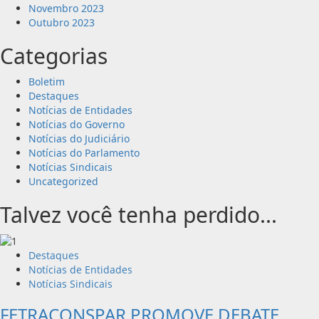
Novembro 2023
Outubro 2023
Categorias
Boletim
Destaques
Notícias de Entidades
Notícias do Governo
Notícias do Judiciário
Notícias do Parlamento
Notícias Sindicais
Uncategorized
Talvez você tenha perdido...
Destaques
Notícias de Entidades
Notícias Sindicais
FETRACONSPAR PROMOVE DEBATE