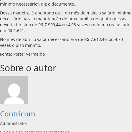
mínimo necessário”, diz o documento.
Dessa maneira, é apontado que, no mês de maio, o salário mínimo
necessário para a manutenção de uma família de quatro pessoas
deveria ter sido de R$ 7.999,44 ou 4,93 vezes o mínimo reajustado
em R$ 1.621.
No mês de abril, o valor necessário era de R$ 7.612,49, ou 4,70
vezes o piso mínimo.
Fonte: Portal Vermelho
Sobre o autor
Contricom
Administrator