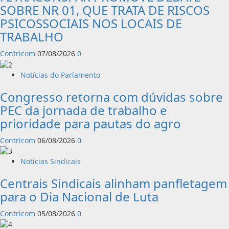
SOBRE NR 01, QUE TRATA DE RISCOS
PSICOSSOCIAIS NOS LOCAIS DE
TRABALHO
Contricom
07/08/2026
0
Notícias do Parlamento
Congresso retorna com dúvidas sobre
PEC da jornada de trabalho e
prioridade para pautas do agro
Contricom
06/08/2026
0
Notícias Sindicais
Centrais Sindicais alinham panfletagem
para o Dia Nacional de Luta
Contricom
05/08/2026
0