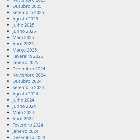
Outubro 2025
Setembro 2025
Agosto 2025
Julho 2025
Junho 2025
Maio 2025
Abril 2025
Março 2025
Fevereiro 2025
Janeiro 2025
Dezembro 2024
Novembro 2024
Outubro 2024
Setembro 2024
Agosto 2024
Julho 2024
Junho 2024
Maio 2024
Abril 2024
Fevereiro 2024
Janeiro 2024
Dezembro 2023