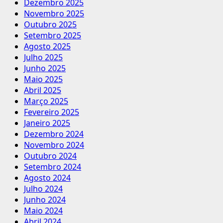
Dezembro 2025
Novembro 2025
Outubro 2025
Setembro 2025
Agosto 2025
Julho 2025
Junho 2025
Maio 2025
Abril 2025
Março 2025
Fevereiro 2025
Janeiro 2025
Dezembro 2024
Novembro 2024
Outubro 2024
Setembro 2024
Agosto 2024
Julho 2024
Junho 2024
Maio 2024
Abril 2024