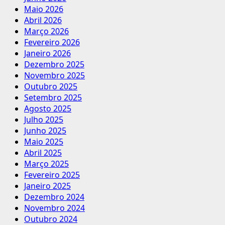
Maio 2026
Abril 2026
Março 2026
Fevereiro 2026
Janeiro 2026
Dezembro 2025
Novembro 2025
Outubro 2025
Setembro 2025
Agosto 2025
Julho 2025
Junho 2025
Maio 2025
Abril 2025
Março 2025
Fevereiro 2025
Janeiro 2025
Dezembro 2024
Novembro 2024
Outubro 2024