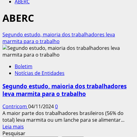
ABERC
ABERC
Segundo estudo, maioria dos trabalhadores leva
marmita para o trabalho
Boletim
Notícias de Entidades
Segundo estudo, maioria dos trabalhadores
leva marmita para o trabalho
Contricom
04/11/2024
0
A maior parte dos trabalhadores brasileiros (56% do
total) leva marmita ou um lanche para se alimentar...
Leia
Leia mais
mais
Pesquisar