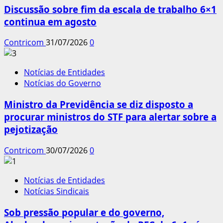
Discussão sobre fim da escala de trabalho 6×1
continua em agosto
Contricom
31/07/2026
0
Notícias de Entidades
Notícias do Governo
Ministro da Previdência se diz disposto a
procurar ministros do STF para alertar sobre a
pejotização
Contricom
30/07/2026
0
Notícias de Entidades
Notícias Sindicais
Sob pressão popular e do governo,