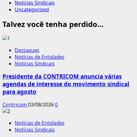
Notícias Sindicais
Uncategorized
Talvez você tenha perdido...
Destaques
Notícias de Entidades
Notícias Sindicais
Presidente da CONTRICOM anuncia várias
agendas de interesse do movimento sindical
para agosto
Contricom
03/08/2026
0
Notícias de Entidades
Notícias Sindicais