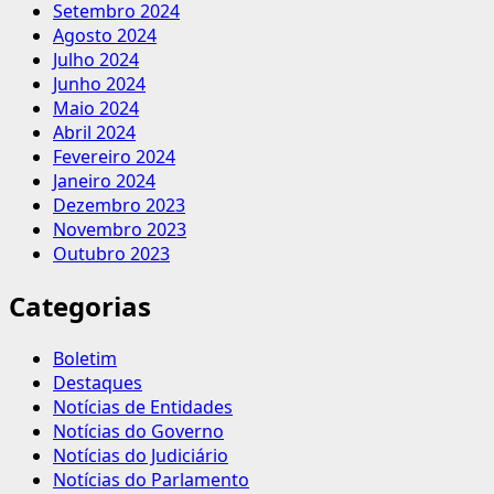
Setembro 2024
Agosto 2024
Julho 2024
Junho 2024
Maio 2024
Abril 2024
Fevereiro 2024
Janeiro 2024
Dezembro 2023
Novembro 2023
Outubro 2023
Categorias
Boletim
Destaques
Notícias de Entidades
Notícias do Governo
Notícias do Judiciário
Notícias do Parlamento