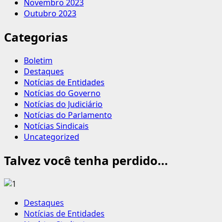
Novembro 2023
Outubro 2023
Categorias
Boletim
Destaques
Notícias de Entidades
Notícias do Governo
Notícias do Judiciário
Notícias do Parlamento
Notícias Sindicais
Uncategorized
Talvez você tenha perdido...
Destaques
Notícias de Entidades