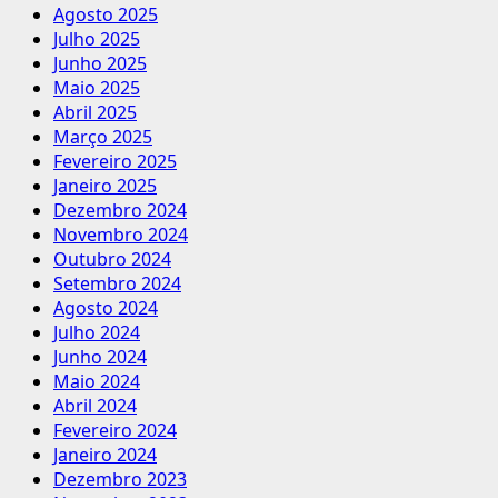
Agosto 2025
Julho 2025
Junho 2025
Maio 2025
Abril 2025
Março 2025
Fevereiro 2025
Janeiro 2025
Dezembro 2024
Novembro 2024
Outubro 2024
Setembro 2024
Agosto 2024
Julho 2024
Junho 2024
Maio 2024
Abril 2024
Fevereiro 2024
Janeiro 2024
Dezembro 2023