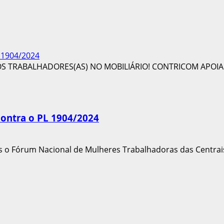
L 1904/2024
contra o PL 1904/2024
 o Fórum Nacional de Mulheres Trabalhadoras das Centrais 