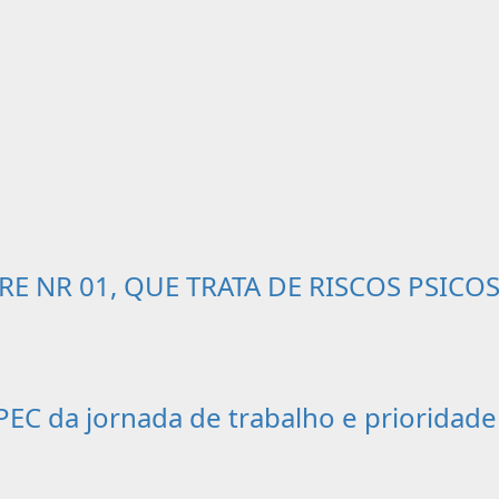
 NR 01, QUE TRATA DE RISCOS PSICO
EC da jornada de trabalho e prioridade