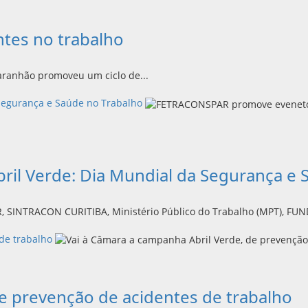
tes no trabalho
ranhão promoveu um ciclo de...
Segurança e Saúde no Trabalho
l Verde: Dia Mundial da Segurança e 
SINTRACON CURITIBA, Ministério Público do Trabalho (MPT), FUN
de trabalho
de prevenção de acidentes de trabalho