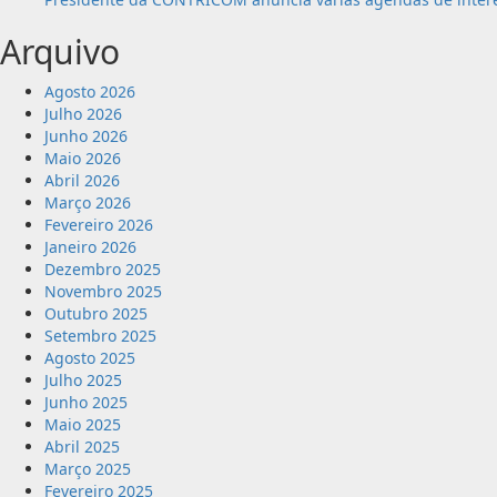
Arquivo
Agosto 2026
Julho 2026
Junho 2026
Maio 2026
Abril 2026
Março 2026
Fevereiro 2026
Janeiro 2026
Dezembro 2025
Novembro 2025
Outubro 2025
Setembro 2025
Agosto 2025
Julho 2025
Junho 2025
Maio 2025
Abril 2025
Março 2025
Fevereiro 2025