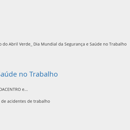
Saúde no Trabalho
DACENTRO e...