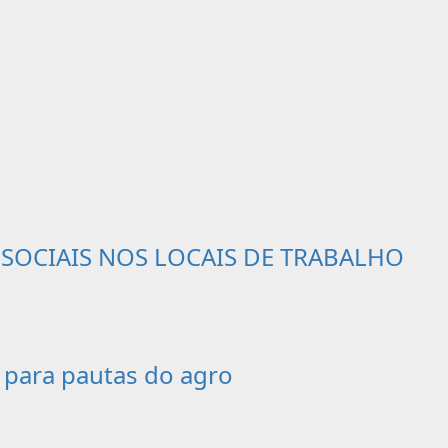
SSOCIAIS NOS LOCAIS DE TRABALHO
 para pautas do agro