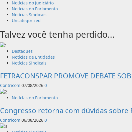
Notícias do Judiciário
Notícias do Parlamento
Notícias Sindicais
Uncategorized
Talvez você tenha perdido...
Destaques
Notícias de Entidades
Notícias Sindicais
FETRACONSPAR PROMOVE DEBATE SOBRE
Contricom
07/08/2026
0
Notícias do Parlamento
Congresso retorna com dúvidas sobre P
Contricom
06/08/2026
0