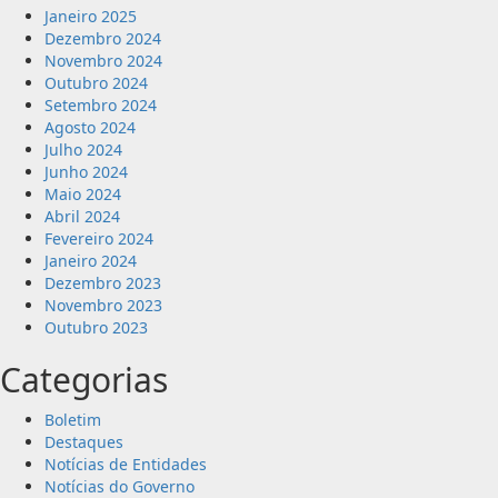
Janeiro 2025
Dezembro 2024
Novembro 2024
Outubro 2024
Setembro 2024
Agosto 2024
Julho 2024
Junho 2024
Maio 2024
Abril 2024
Fevereiro 2024
Janeiro 2024
Dezembro 2023
Novembro 2023
Outubro 2023
Categorias
Boletim
Destaques
Notícias de Entidades
Notícias do Governo