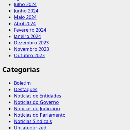
Julho 2024
Junho 2024
Maio 2024
Abril 2024
Fevereiro 2024
Janeiro 2024
Dezembro 2023
Novembro 2023
Outubro 2023
Categorias
Boletim
Destaques
Notícias de Entidades
Notícias do Governo
Notícias do Judiciário
Notícias do Parlamento
Notícias Sindicais
Uncategorized