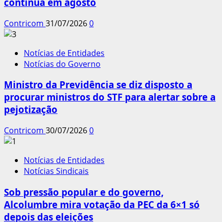
continua em agosto
Contricom
31/07/2026
0
Notícias de Entidades
Notícias do Governo
Ministro da Previdência se diz disposto a
procurar ministros do STF para alertar sobre a
pejotização
Contricom
30/07/2026
0
Notícias de Entidades
Notícias Sindicais
Sob pressão popular e do governo,
Alcolumbre mira votação da PEC da 6×1 só
depois das eleições