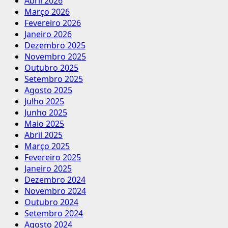
Abril 2026
Março 2026
Fevereiro 2026
Janeiro 2026
Dezembro 2025
Novembro 2025
Outubro 2025
Setembro 2025
Agosto 2025
Julho 2025
Junho 2025
Maio 2025
Abril 2025
Março 2025
Fevereiro 2025
Janeiro 2025
Dezembro 2024
Novembro 2024
Outubro 2024
Setembro 2024
Agosto 2024