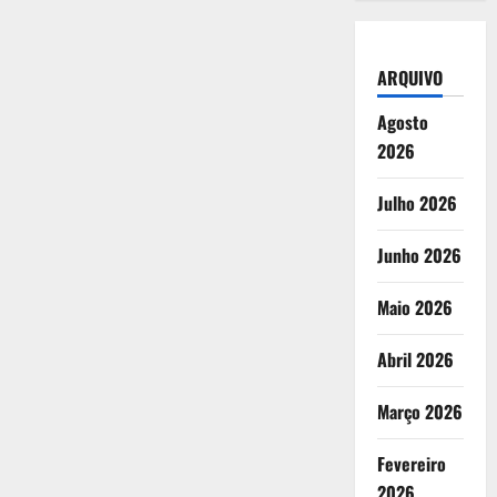
ARQUIVO
Agosto
2026
Julho 2026
Junho 2026
Maio 2026
Abril 2026
Março 2026
Fevereiro
2026