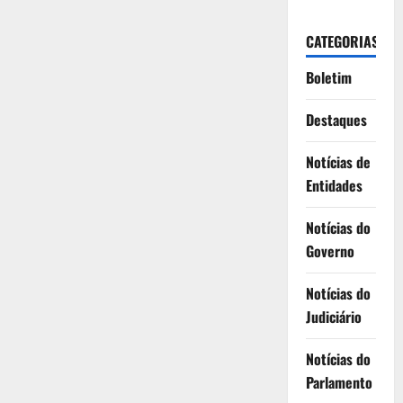
CATEGORIAS
Boletim
Destaques
Notícias de
Entidades
Notícias do
Governo
Notícias do
Judiciário
Notícias do
Parlamento