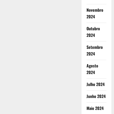
Novembro
2024
Outubro
2024
Setembro
2024
Agosto
2024
Julho 2024
Junho 2024
Maio 2024