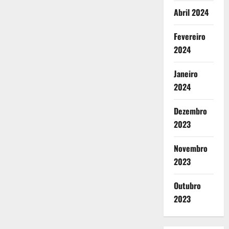
Abril 2024
Fevereiro
2024
Janeiro
2024
Dezembro
2023
Novembro
2023
Outubro
2023