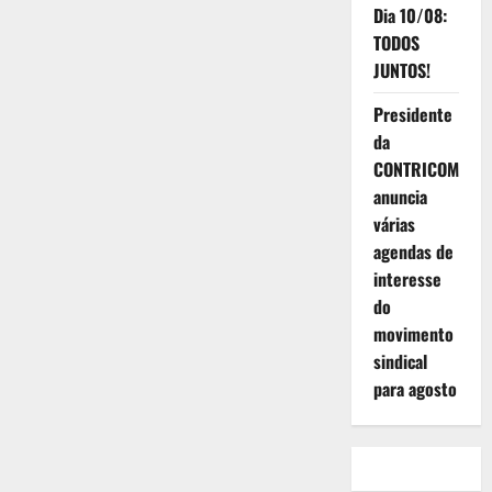
Dia 10/08:
TODOS
JUNTOS!
Presidente
da
CONTRICOM
anuncia
várias
agendas de
interesse
do
movimento
sindical
para agosto