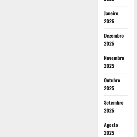
Janeiro
2026
Dezembro
2025
Novembro
2025
Outubro
2025
Setembro
2025
Agosto
2025