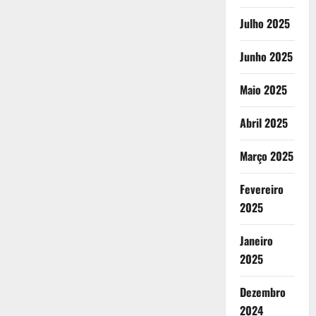
Julho 2025
Junho 2025
Maio 2025
Abril 2025
Março 2025
Fevereiro
2025
Janeiro
2025
Dezembro
2024