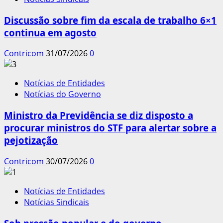
Discussão sobre fim da escala de trabalho 6×1
continua em agosto
Contricom
31/07/2026
0
Notícias de Entidades
Notícias do Governo
Ministro da Previdência se diz disposto a
procurar ministros do STF para alertar sobre a
pejotização
Contricom
30/07/2026
0
Notícias de Entidades
Notícias Sindicais