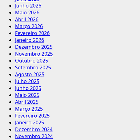
Junho 2026
Maio 2026
Abril 2026
Março 2026
Fevereiro 2026
Janeiro 2026
Dezembro 2025
Novembro 2025
Outubro 2025
Setembro 2025
Agosto 2025
Julho 2025
Junho 2025
Maio 2025
Abril 2025
Março 2025
Fevereiro 2025
Janeiro 2025
Dezembro 2024
Novembro 2024