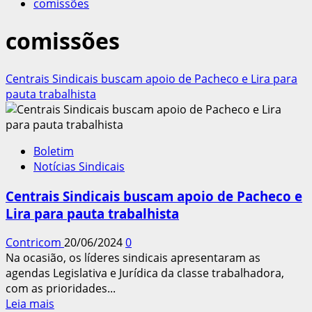
comissões
comissões
Centrais Sindicais buscam apoio de Pacheco e Lira para
pauta trabalhista
Boletim
Notícias Sindicais
Centrais Sindicais buscam apoio de Pacheco e
Lira para pauta trabalhista
Contricom
20/06/2024
0
Na ocasião, os líderes sindicais apresentaram as
agendas Legislativa e Jurídica da classe trabalhadora,
com as prioridades...
Leia
Leia mais