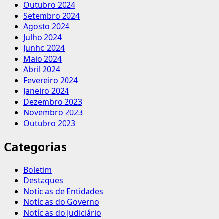
Outubro 2024
Setembro 2024
Agosto 2024
Julho 2024
Junho 2024
Maio 2024
Abril 2024
Fevereiro 2024
Janeiro 2024
Dezembro 2023
Novembro 2023
Outubro 2023
Categorias
Boletim
Destaques
Notícias de Entidades
Notícias do Governo
Notícias do Judiciário