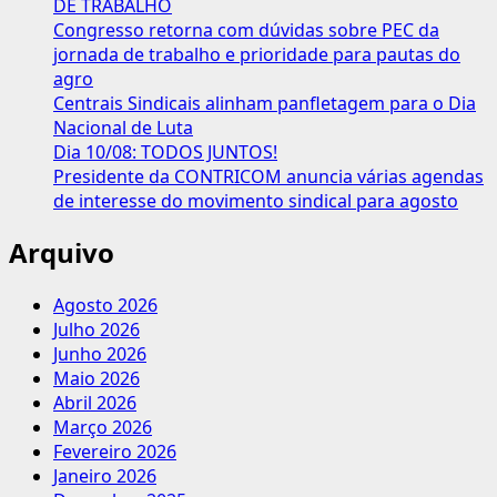
DE TRABALHO
Taxa
Congresso retorna com dúvidas sobre PEC da
Assistencial
jornada de trabalho e prioridade para pautas do
agro
Centrais Sindicais alinham panfletagem para o Dia
Nacional de Luta
Dia 10/08: TODOS JUNTOS!
Presidente da CONTRICOM anuncia várias agendas
de interesse do movimento sindical para agosto
Arquivo
Agosto 2026
Julho 2026
Junho 2026
Maio 2026
Abril 2026
Março 2026
Fevereiro 2026
Janeiro 2026