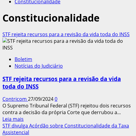
Constitucionalidade
Constitucionalidade
STF rejeita recursos para a revisão da vida toda do INSS
Boletim
Notícias do Judiciário
STF rejeita recursos para a revisão da vida
toda do INSS
Contricom
27/09/2024
0
O Supremo Tribunal Federal (STF) rejeitou dois recursos
contra a decisão da própria Corte que derrubou a...
Leia
Leia mais
mais
STF divulga Acórdão sobre Constitucionalidade da Taxa
sobre
Assistencial