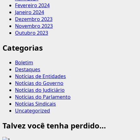
Fevereiro 2024
Janeiro 2024
Dezembro 2023
Novembro 2023
Outubro 2023
Categorias
Boletim
Destaques
Notícias de Entidades
Notícias do Governo
Notícias do Judiciário
Notícias do Parlamento
Notícias Sindicais
Uncategorized
Talvez você tenha perdido...