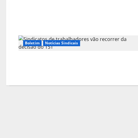
Boletim
Notícias Sindicais