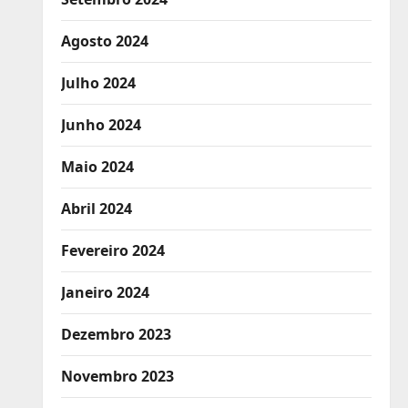
Agosto 2024
Julho 2024
Junho 2024
Maio 2024
Abril 2024
Fevereiro 2024
Janeiro 2024
Dezembro 2023
Novembro 2023