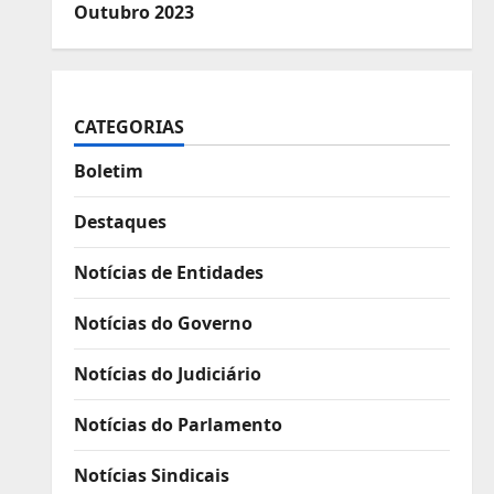
Outubro 2023
CATEGORIAS
Boletim
Destaques
Notícias de Entidades
Notícias do Governo
Notícias do Judiciário
Notícias do Parlamento
Notícias Sindicais