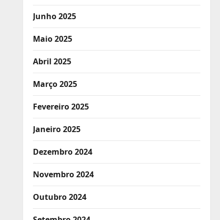
Junho 2025
Maio 2025
Abril 2025
Março 2025
Fevereiro 2025
Janeiro 2025
Dezembro 2024
Novembro 2024
Outubro 2024
Setembro 2024