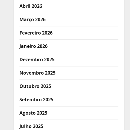
Abril 2026
Março 2026
Fevereiro 2026
Janeiro 2026
Dezembro 2025
Novembro 2025
Outubro 2025
Setembro 2025
Agosto 2025
Julho 2025