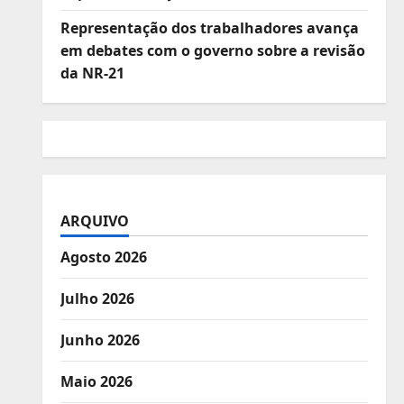
Representação dos trabalhadores avança
em debates com o governo sobre a revisão
da NR-21
ARQUIVO
Agosto 2026
Julho 2026
Junho 2026
Maio 2026