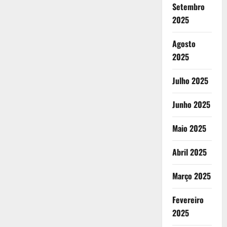
Setembro
2025
Agosto
2025
Julho 2025
Junho 2025
Maio 2025
Abril 2025
Março 2025
Fevereiro
2025