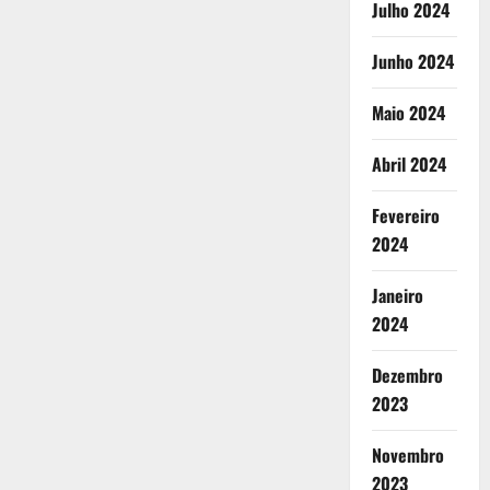
Julho 2024
Junho 2024
Maio 2024
Abril 2024
Fevereiro
2024
Janeiro
2024
Dezembro
2023
Novembro
2023