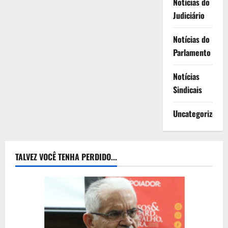
Notícias do
Judiciário
Notícias do
Parlamento
Notícias
Sindicais
Uncategorized
TALVEZ VOCÊ TENHA PERDIDO...