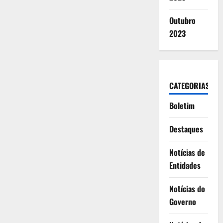
Outubro
2023
CATEGORIAS
Boletim
Destaques
Notícias de
Entidades
Notícias do
Governo