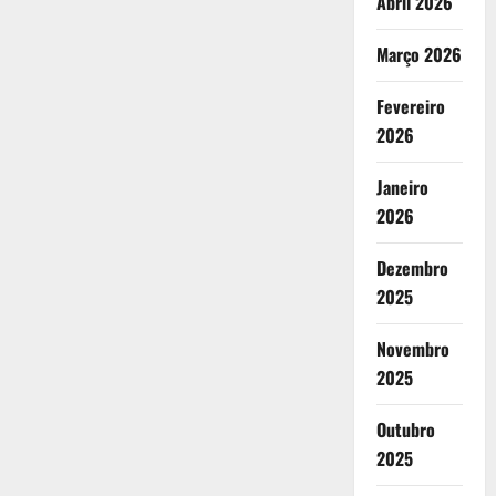
Abril 2026
Março 2026
Fevereiro
2026
Janeiro
2026
Dezembro
2025
Novembro
2025
Outubro
2025