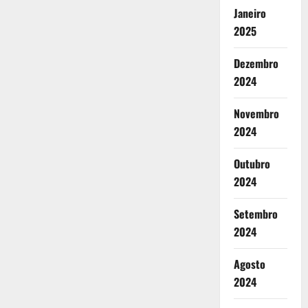
Janeiro
2025
Dezembro
2024
Novembro
2024
Outubro
2024
Setembro
2024
Agosto
2024