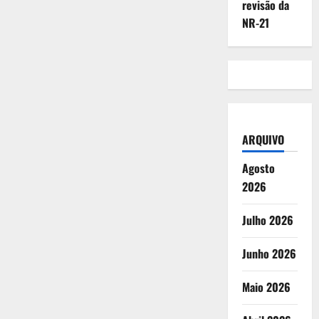
revisão da
NR-21
ARQUIVO
Agosto
2026
Julho 2026
Junho 2026
Maio 2026