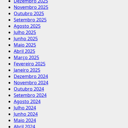
Dezembro 2025
Novembro 2025
Outubro 2025
Setembro 2025
Agosto 2025
Julho 2025
Junho 2025
Maio 2025
Abril 2025
Março 2025
Fevereiro 2025
Janeiro 2025
Dezembro 2024
Novembro 2024
Outubro 2024
Setembro 2024
Agosto 2024
Julho 2024
Junho 2024
Maio 2024
Abril 2024