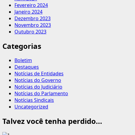
Fevereiro 2024
Janeiro 2024
Dezembro 2023
Novembro 2023
Outubro 2023
Categorias
Boletim
Destaques
Notícias de Entidades
Notícias do Governo
Notícias do Judiciário
Notícias do Parlamento
Notícias Sindicais
Uncategorized
Talvez você tenha perdido...