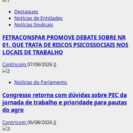
Destaques
Notícias de Entidades
Notícias Sindicais
FETRACONSPAR PROMOVE DEBATE SOBRE NR
01, QUE TRATA DE RISCOS PSICOSSOCIAIS NOS
LOCAIS DE TRABALHO
Contricom
07/08/2026
0
Notícias do Parlamento
Congresso retorna com dúvidas sobre PEC da
jornada de trabalho e prioridade para pautas
do agro
Contricom
06/08/2026
0