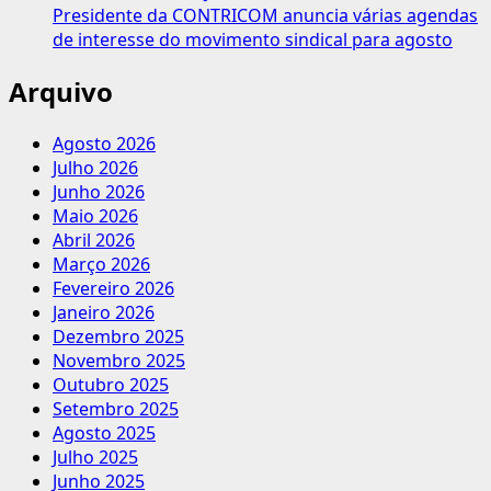
Presidente da CONTRICOM anuncia várias agendas
de interesse do movimento sindical para agosto
Arquivo
Agosto 2026
Julho 2026
Junho 2026
Maio 2026
Abril 2026
Março 2026
Fevereiro 2026
Janeiro 2026
Dezembro 2025
Novembro 2025
Outubro 2025
Setembro 2025
Agosto 2025
Julho 2025
Junho 2025