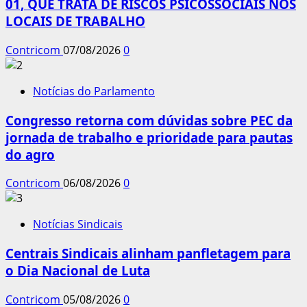
01, QUE TRATA DE RISCOS PSICOSSOCIAIS NOS
LOCAIS DE TRABALHO
Contricom
07/08/2026
0
Notícias do Parlamento
Congresso retorna com dúvidas sobre PEC da
jornada de trabalho e prioridade para pautas
do agro
Contricom
06/08/2026
0
Notícias Sindicais
Centrais Sindicais alinham panfletagem para
o Dia Nacional de Luta
Contricom
05/08/2026
0