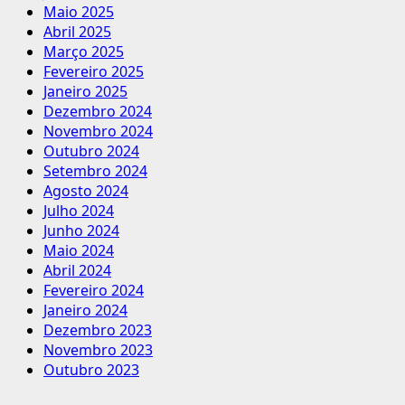
Maio 2025
Abril 2025
Março 2025
Fevereiro 2025
Janeiro 2025
Dezembro 2024
Novembro 2024
Outubro 2024
Setembro 2024
Agosto 2024
Julho 2024
Junho 2024
Maio 2024
Abril 2024
Fevereiro 2024
Janeiro 2024
Dezembro 2023
Novembro 2023
Outubro 2023