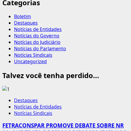
Categorias
Boletim
Destaques
Notícias de Entidades
Notícias do Governo
Notícias do Judiciário
Notícias do Parlamento
Notícias Sindicais
Uncategorized
Talvez você tenha perdido...
Destaques
Notícias de Entidades
Notícias Sindicais
FETRACONSPAR PROMOVE DEBATE SOBRE NR