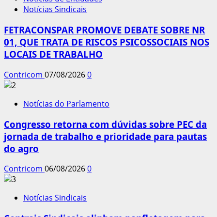
Notícias Sindicais
FETRACONSPAR PROMOVE DEBATE SOBRE NR
01, QUE TRATA DE RISCOS PSICOSSOCIAIS NOS
LOCAIS DE TRABALHO
Contricom
07/08/2026
0
Notícias do Parlamento
Congresso retorna com dúvidas sobre PEC da
jornada de trabalho e prioridade para pautas
do agro
Contricom
06/08/2026
0
Notícias Sindicais