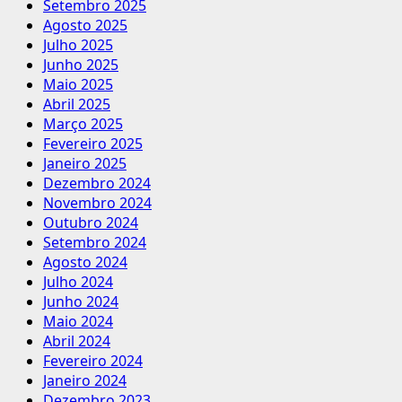
Setembro 2025
Agosto 2025
Julho 2025
Junho 2025
Maio 2025
Abril 2025
Março 2025
Fevereiro 2025
Janeiro 2025
Dezembro 2024
Novembro 2024
Outubro 2024
Setembro 2024
Agosto 2024
Julho 2024
Junho 2024
Maio 2024
Abril 2024
Fevereiro 2024
Janeiro 2024
Dezembro 2023