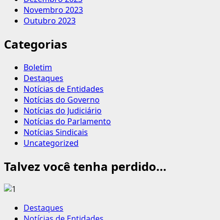
Novembro 2023
Outubro 2023
Categorias
Boletim
Destaques
Notícias de Entidades
Notícias do Governo
Notícias do Judiciário
Notícias do Parlamento
Notícias Sindicais
Uncategorized
Talvez você tenha perdido...
Destaques
Notícias de Entidades