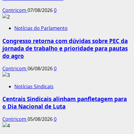
Contricom
07/08/2026
0
Notícias do Parlamento
Congresso retorna com dúvidas sobre PEC da
jornada de trabalho e prioridade para pautas
do agro
Contricom
06/08/2026
0
Notícias Sindicais
Centrais Sindicais alinham panfletagem para
o Dia Nacional de Luta
Contricom
05/08/2026
0