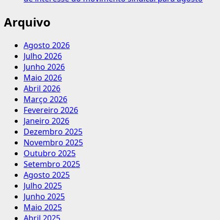
Arquivo
Agosto 2026
Julho 2026
Junho 2026
Maio 2026
Abril 2026
Março 2026
Fevereiro 2026
Janeiro 2026
Dezembro 2025
Novembro 2025
Outubro 2025
Setembro 2025
Agosto 2025
Julho 2025
Junho 2025
Maio 2025
Abril 2025