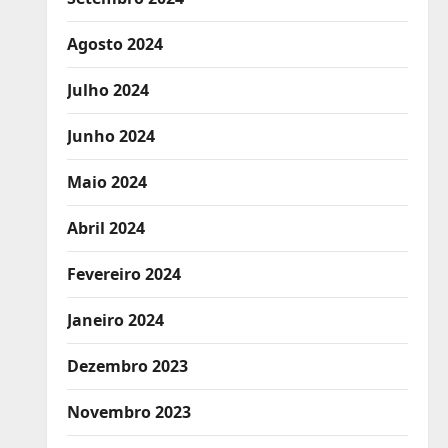
Agosto 2024
Julho 2024
Junho 2024
Maio 2024
Abril 2024
Fevereiro 2024
Janeiro 2024
Dezembro 2023
Novembro 2023