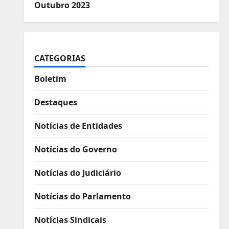
Outubro 2023
CATEGORIAS
Boletim
Destaques
Notícias de Entidades
Notícias do Governo
Notícias do Judiciário
Notícias do Parlamento
Notícias Sindicais