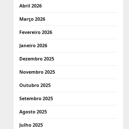
Abril 2026
Março 2026
Fevereiro 2026
Janeiro 2026
Dezembro 2025
Novembro 2025
Outubro 2025
Setembro 2025
Agosto 2025
Julho 2025