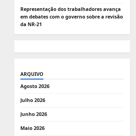
Representação dos trabalhadores avança
em debates com o governo sobre a revisão
da NR-21
ARQUIVO
Agosto 2026
Julho 2026
Junho 2026
Maio 2026