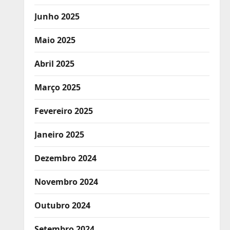
Junho 2025
Maio 2025
Abril 2025
Março 2025
Fevereiro 2025
Janeiro 2025
Dezembro 2024
Novembro 2024
Outubro 2024
Setembro 2024