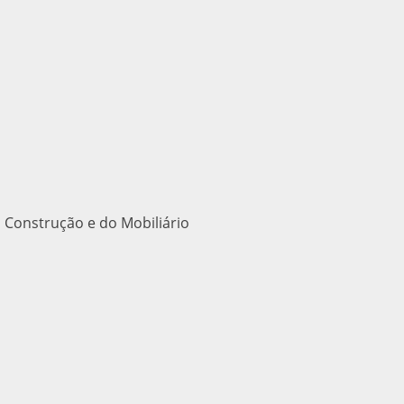
 Construção e do Mobiliário