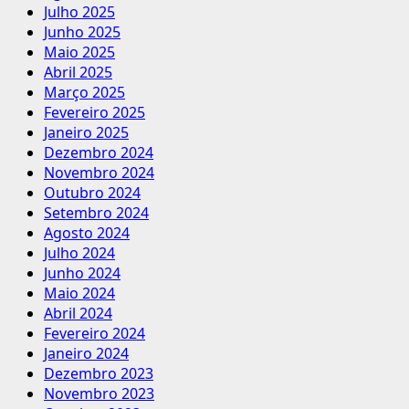
Julho 2025
Junho 2025
Maio 2025
Abril 2025
Março 2025
Fevereiro 2025
Janeiro 2025
Dezembro 2024
Novembro 2024
Outubro 2024
Setembro 2024
Agosto 2024
Julho 2024
Junho 2024
Maio 2024
Abril 2024
Fevereiro 2024
Janeiro 2024
Dezembro 2023
Novembro 2023