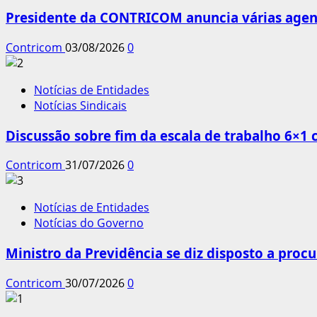
Presidente da CONTRICOM anuncia várias agend
Contricom
03/08/2026
0
Notícias de Entidades
Notícias Sindicais
Discussão sobre fim da escala de trabalho 6×1
Contricom
31/07/2026
0
Notícias de Entidades
Notícias do Governo
Ministro da Previdência se diz disposto a procu
Contricom
30/07/2026
0