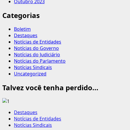
Outubro 2023
Categorias
Boletim
Destaques
Notícias de Entidades
Notícias do Governo
Notícias do Judiciário
Notícias do Parlamento
Notícias Sindicais
Uncategorized
Talvez você tenha perdido...
Destaques
Notícias de Entidades
Notícias Sindicais