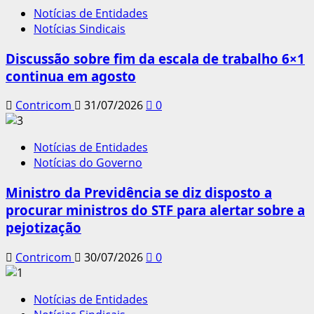
Notícias de Entidades
Notícias Sindicais
Discussão sobre fim da escala de trabalho 6×1
continua em agosto
Contricom
31/07/2026
0
Notícias de Entidades
Notícias do Governo
Ministro da Previdência se diz disposto a
procurar ministros do STF para alertar sobre a
pejotização
Contricom
30/07/2026
0
Notícias de Entidades