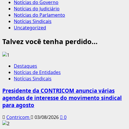
Notícias do Governo
Notícias do Judiciário
Notícias do Parlamento
Notícias Sindicais
Uncategorized
Talvez você tenha perdido...
Destaques
Notícias de Entidades
Notícias Sindicais
Presidente da CONTRICOM anuncia várias
agendas de interesse do movimento sindical
para agosto
Contricom
03/08/2026
0