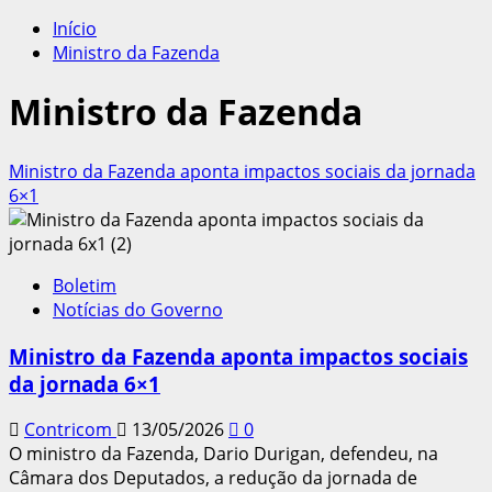
por:
Início
Ministro da Fazenda
Ministro da Fazenda
Ministro da Fazenda aponta impactos sociais da jornada
6×1
Boletim
Notícias do Governo
Ministro da Fazenda aponta impactos sociais
da jornada 6×1
Contricom
13/05/2026
0
O ministro da Fazenda, Dario Durigan, defendeu, na
Câmara dos Deputados, a redução da jornada de