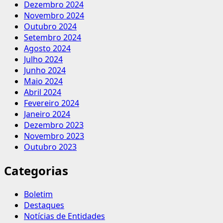
Dezembro 2024
Novembro 2024
Outubro 2024
Setembro 2024
Agosto 2024
Julho 2024
Junho 2024
Maio 2024
Abril 2024
Fevereiro 2024
Janeiro 2024
Dezembro 2023
Novembro 2023
Outubro 2023
Categorias
Boletim
Destaques
Notícias de Entidades