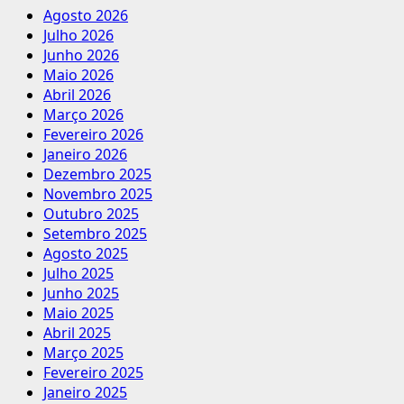
Agosto 2026
Julho 2026
Junho 2026
Maio 2026
Abril 2026
Março 2026
Fevereiro 2026
Janeiro 2026
Dezembro 2025
Novembro 2025
Outubro 2025
Setembro 2025
Agosto 2025
Julho 2025
Junho 2025
Maio 2025
Abril 2025
Março 2025
Fevereiro 2025
Janeiro 2025