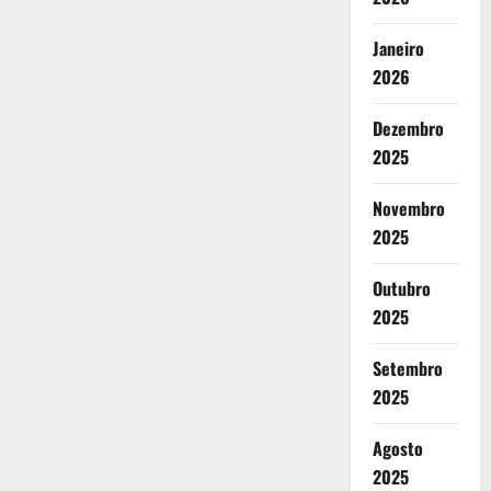
Janeiro
2026
Dezembro
2025
Novembro
2025
Outubro
2025
Setembro
2025
Agosto
2025