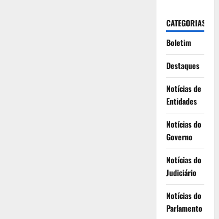
CATEGORIAS
Boletim
Destaques
Notícias de
Entidades
Notícias do
Governo
Notícias do
Judiciário
Notícias do
Parlamento