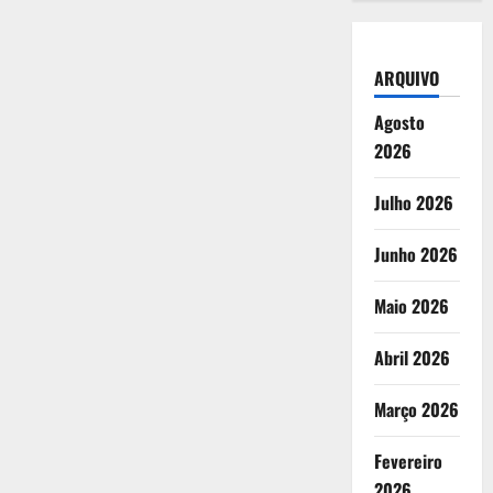
ARQUIVO
Agosto
2026
Julho 2026
Junho 2026
Maio 2026
Abril 2026
Março 2026
Fevereiro
2026