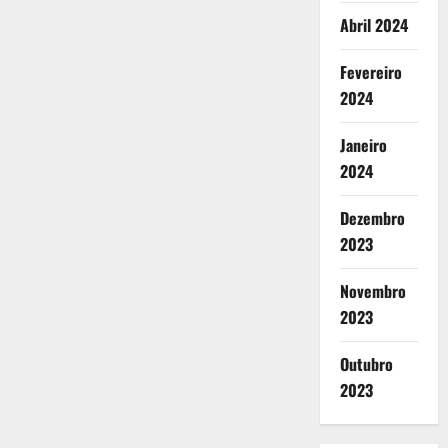
Abril 2024
Fevereiro
2024
Janeiro
2024
Dezembro
2023
Novembro
2023
Outubro
2023