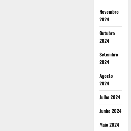
Novembro
2024
Outubro
2024
Setembro
2024
Agosto
2024
Julho 2024
Junho 2024
Maio 2024