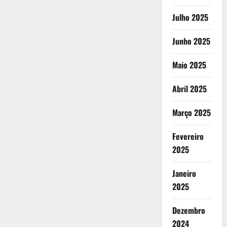
Julho 2025
Junho 2025
Maio 2025
Abril 2025
Março 2025
Fevereiro
2025
Janeiro
2025
Dezembro
2024