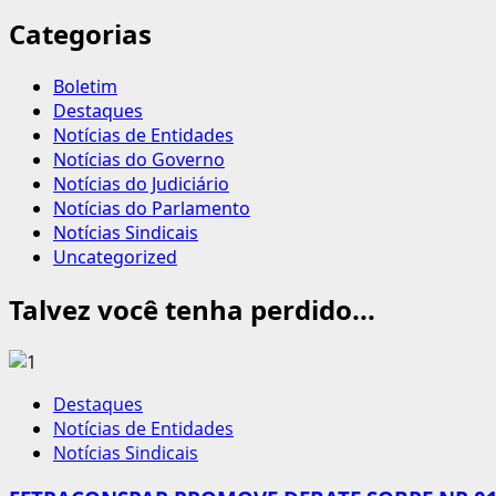
Categorias
Boletim
Destaques
Notícias de Entidades
Notícias do Governo
Notícias do Judiciário
Notícias do Parlamento
Notícias Sindicais
Uncategorized
Talvez você tenha perdido...
Destaques
Notícias de Entidades
Notícias Sindicais