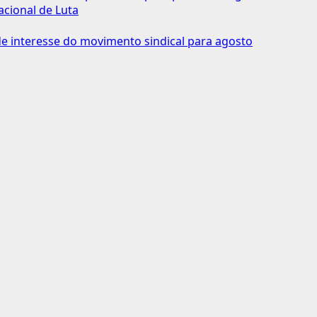
acional de Luta
 interesse do movimento sindical para agosto