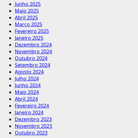
Junho 2025
Maio 2025
Abril 2025
Março 2025
Fevereiro 2025
Janeiro 2025
Dezembro 2024
Novembro 2024
Outubro 2024
Setembro 2024
Agosto 2024
Julho 2024
Junho 2024
Maio 2024
Abril 2024
Fevereiro 2024
Janeiro 2024
Dezembro 2023
Novembro 2023
Outubro 2023