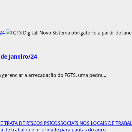
/24
 de Janeiro/24
a gerenciar a arrecadação do FGTS, uma pedra...
 TRATA DE RISCOS PSICOSSOCIAIS NOS LOCAIS DE TRABA
 de trabalho e prioridade para pautas do agro