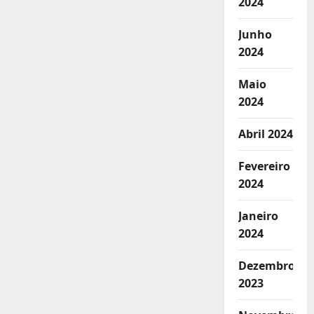
2024
Junho
2024
Maio
2024
Abril 2024
Fevereiro
2024
Janeiro
2024
Dezembro
2023