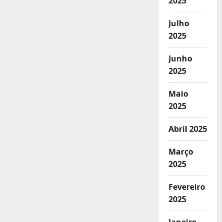
2025
Julho
2025
Junho
2025
Maio
2025
Abril 2025
Março
2025
Fevereiro
2025