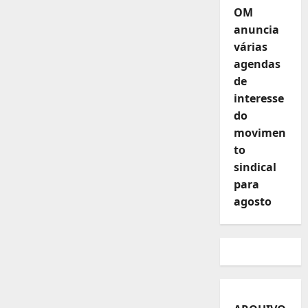
OM
anuncia
várias
agendas
de
interesse
do
movimen
to
sindical
para
agosto