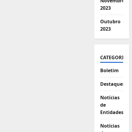
Novembro
2023
Outubro
2023
CATEGORIAS
Boletim
Destaques
Notícias
de
Entidades
Notícias