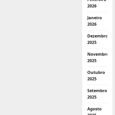
2026
Janeiro
2026
Dezembro
2025
Novembro
2025
Outubro
2025
Setembro
2025
Agosto