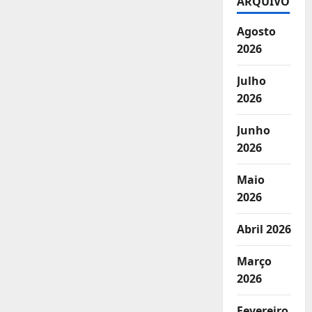
ARQUIVO
Agosto
2026
Julho
2026
Junho
2026
Maio
2026
Abril 2026
Março
2026
Fevereiro