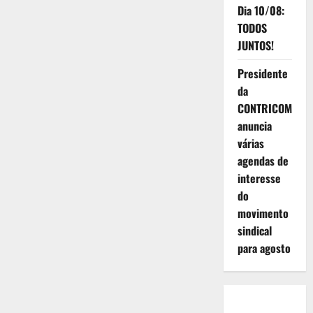
Dia 10/08:
TODOS
JUNTOS!
Presidente
da
CONTRICOM
anuncia
várias
agendas de
interesse
do
movimento
sindical
para agosto