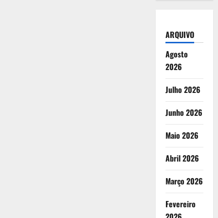
ARQUIVO
Agosto
2026
Julho 2026
Junho 2026
Maio 2026
Abril 2026
Março 2026
Fevereiro
2026