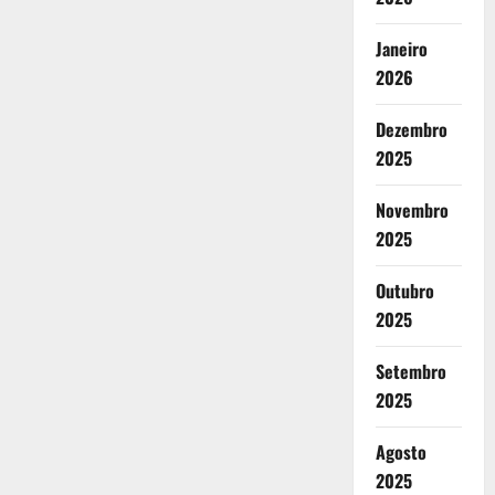
Janeiro
2026
Dezembro
2025
Novembro
2025
Outubro
2025
Setembro
2025
Agosto
2025