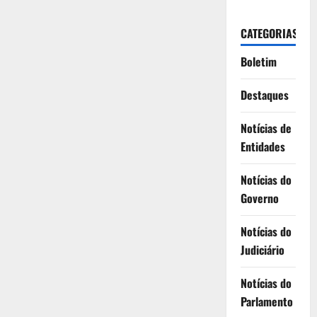
CATEGORIAS
Boletim
Destaques
Notícias de
Entidades
Notícias do
Governo
Notícias do
Judiciário
Notícias do
Parlamento