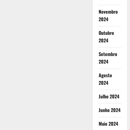
Novembro
2024
Outubro
2024
Setembro
2024
Agosto
2024
Julho 2024
Junho 2024
Maio 2024