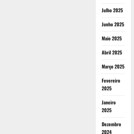
Julho 2025
Junho 2025
Maio 2025
Abril 2025
Março 2025
Fevereiro
2025
Janeiro
2025
Dezembro
2024