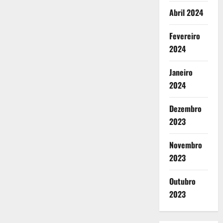
Abril 2024
Fevereiro
2024
Janeiro
2024
Dezembro
2023
Novembro
2023
Outubro
2023