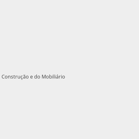
 Construção e do Mobiliário