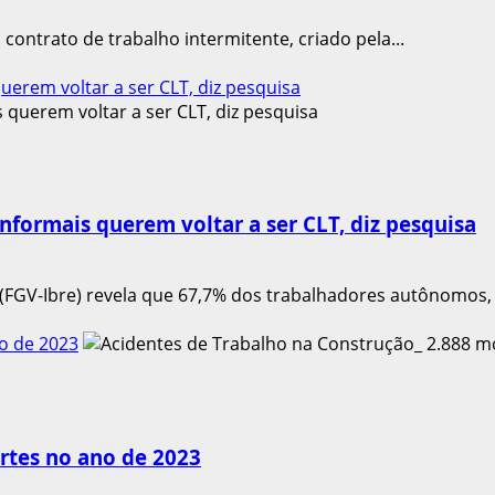
contrato de trabalho intermitente, criado pela...
uerem voltar a ser CLT, diz pesquisa
informais querem voltar a ser CLT, diz pesquisa
(FGV-Ibre) revela que 67,7% dos trabalhadores autônomos, i
o de 2023
rtes no ano de 2023