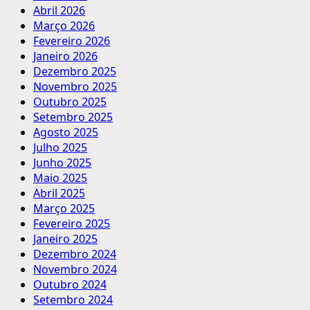
Abril 2026
Março 2026
Fevereiro 2026
Janeiro 2026
Dezembro 2025
Novembro 2025
Outubro 2025
Setembro 2025
Agosto 2025
Julho 2025
Junho 2025
Maio 2025
Abril 2025
Março 2025
Fevereiro 2025
Janeiro 2025
Dezembro 2024
Novembro 2024
Outubro 2024
Setembro 2024