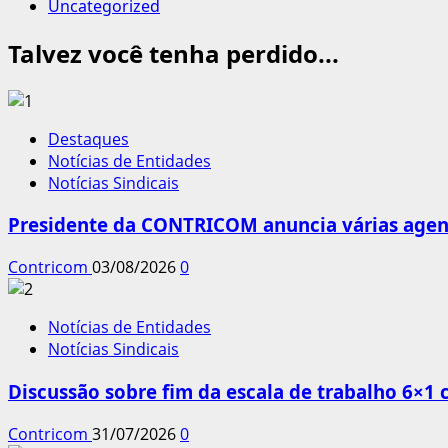
Uncategorized
Talvez você tenha perdido...
Destaques
Notícias de Entidades
Notícias Sindicais
Presidente da CONTRICOM anuncia várias agend
Contricom
03/08/2026
0
Notícias de Entidades
Notícias Sindicais
Discussão sobre fim da escala de trabalho 6×1
Contricom
31/07/2026
0