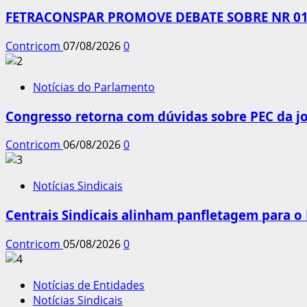
FETRACONSPAR PROMOVE DEBATE SOBRE NR 01,
Contricom
07/08/2026
0
Notícias do Parlamento
Congresso retorna com dúvidas sobre PEC da jo
Contricom
06/08/2026
0
Notícias Sindicais
Centrais Sindicais alinham panfletagem para o
Contricom
05/08/2026
0
Notícias de Entidades
Notícias Sindicais