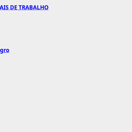
CAIS DE TRABALHO
agro