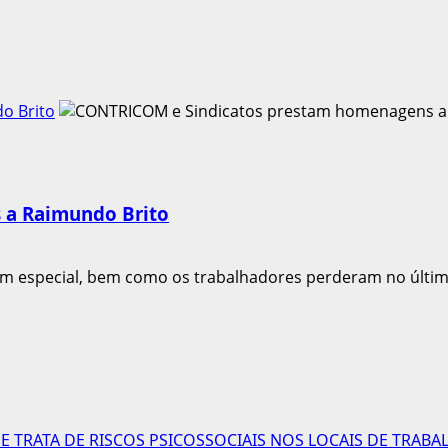
o Brito
 a Raimundo Brito
em especial, bem como os trabalhadores perderam no último
 TRATA DE RISCOS PSICOSSOCIAIS NOS LOCAIS DE TRABA