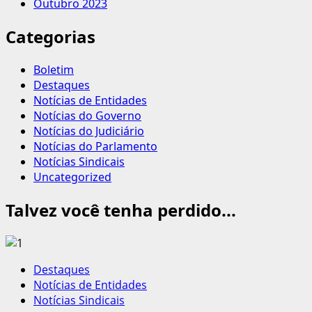
Outubro 2023
Categorias
Boletim
Destaques
Notícias de Entidades
Notícias do Governo
Notícias do Judiciário
Notícias do Parlamento
Notícias Sindicais
Uncategorized
Talvez você tenha perdido...
Destaques
Notícias de Entidades
Notícias Sindicais