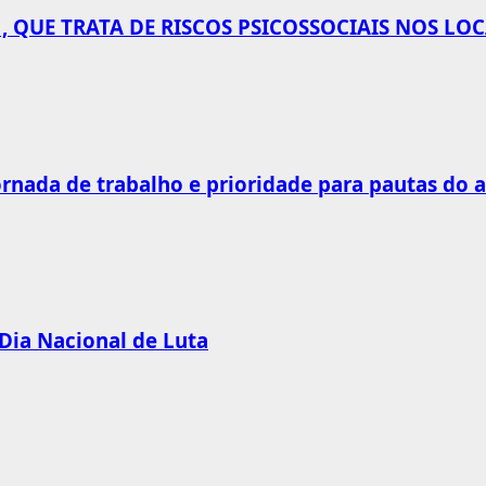
 QUE TRATA DE RISCOS PSICOSSOCIAIS NOS LO
rnada de trabalho e prioridade para pautas do 
 Dia Nacional de Luta