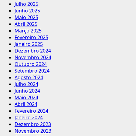
Julho 2025
Junho 2025
Maio 2025
Abril 2025
Março 2025
Fevereiro 2025
Janeiro 2025
Dezembro 2024
Novembro 2024
Outubro 2024
Setembro 2024
Agosto 2024
Julho 2024
Junho 2024
Maio 2024
Abril 2024
Fevereiro 2024
Janeiro 2024
Dezembro 2023
Novembro 2023