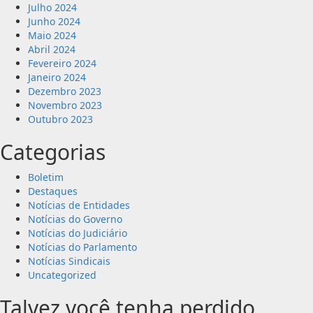
Julho 2024
Junho 2024
Maio 2024
Abril 2024
Fevereiro 2024
Janeiro 2024
Dezembro 2023
Novembro 2023
Outubro 2023
Categorias
Boletim
Destaques
Notícias de Entidades
Notícias do Governo
Notícias do Judiciário
Notícias do Parlamento
Notícias Sindicais
Uncategorized
Talvez você tenha perdido...