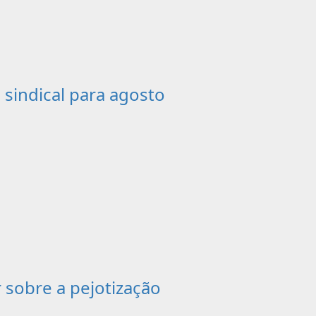
sindical para agosto
r sobre a pejotização