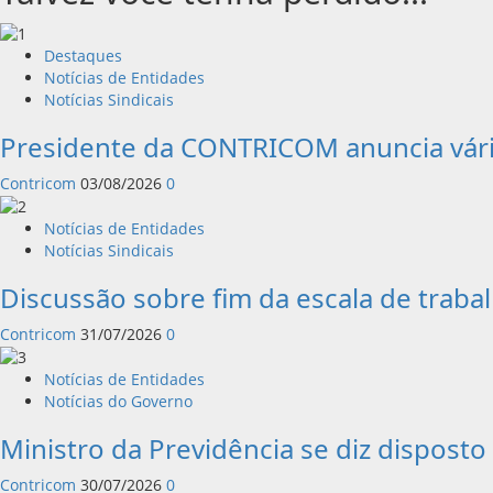
Destaques
Notícias de Entidades
Notícias Sindicais
Presidente da CONTRICOM anuncia vári
Contricom
03/08/2026
0
Notícias de Entidades
Notícias Sindicais
Discussão sobre fim da escala de trab
Contricom
31/07/2026
0
Notícias de Entidades
Notícias do Governo
Ministro da Previdência se diz disposto
Contricom
30/07/2026
0