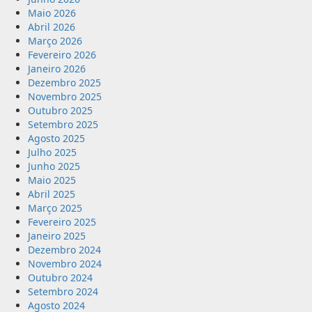
Maio 2026
Abril 2026
Março 2026
Fevereiro 2026
Janeiro 2026
Dezembro 2025
Novembro 2025
Outubro 2025
Setembro 2025
Agosto 2025
Julho 2025
Junho 2025
Maio 2025
Abril 2025
Março 2025
Fevereiro 2025
Janeiro 2025
Dezembro 2024
Novembro 2024
Outubro 2024
Setembro 2024
Agosto 2024