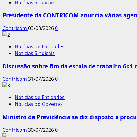
Notícias Sindicais
Presidente da CONTRICOM anuncia várias agend
Contricom
03/08/2026
0
Notícias de Entidades
Notícias Sindicais
Discussão sobre fim da escala de trabalho 6×1
Contricom
31/07/2026
0
Notícias de Entidades
Notícias do Governo
Ministro da Previdência se diz disposto a procu
Contricom
30/07/2026
0