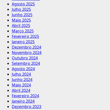
Agosto 2025
Progressiva
Julho 2025
Junho 2025
Maio 2025
Abril 2025
Março 2025
Fevereiro 2025
Janeiro 2025
Dezembro 2024
Novembro 2024
Outubro 2024
Setembro 2024
Agosto 2024
Julho 2024
Junho 2024
Maio 2024
Abril 2024
Fevereiro 2024
Janeiro 2024
Dezembro 2023