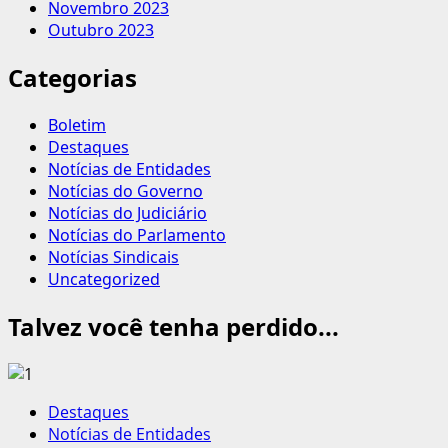
Novembro 2023
Outubro 2023
Categorias
Boletim
Destaques
Notícias de Entidades
Notícias do Governo
Notícias do Judiciário
Notícias do Parlamento
Notícias Sindicais
Uncategorized
Talvez você tenha perdido...
Destaques
Notícias de Entidades