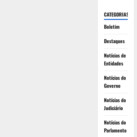
CATEGORIAS
Boletim
Destaques
Notícias de
Entidades
Notícias do
Governo
Notícias do
Judiciário
Notícias do
Parlamento