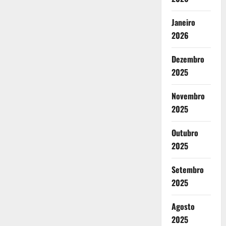
Janeiro
2026
Dezembro
2025
Novembro
2025
Outubro
2025
Setembro
2025
Agosto
2025