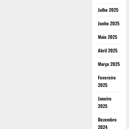
Julho 2025
Junho 2025
Maio 2025
Abril 2025
Março 2025
Fevereiro
2025
Janeiro
2025
Dezembro
2024