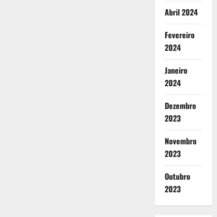
Abril 2024
Fevereiro
2024
Janeiro
2024
Dezembro
2023
Novembro
2023
Outubro
2023