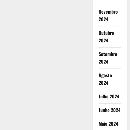
Novembro
2024
Outubro
2024
Setembro
2024
Agosto
2024
Julho 2024
Junho 2024
Maio 2024