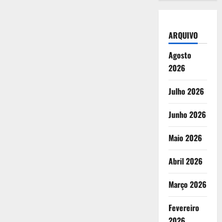
ARQUIVO
Agosto
2026
Julho 2026
Junho 2026
Maio 2026
Abril 2026
Março 2026
Fevereiro
2026