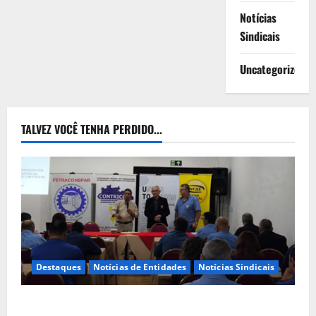
Notícias
Sindicais
Uncategorized
TALVEZ VOCÊ TENHA PERDIDO...
Destaques
Notícias de Entidades
Notícias Sindicais
FETRACONSPAR PROMOVE DEBATE SOBRE NR 01,