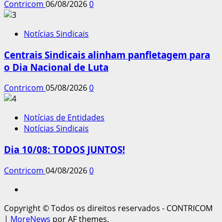
Contricom
06/08/2026
0
Notícias Sindicais
Centrais Sindicais alinham panfletagem para
o Dia Nacional de Luta
Contricom
05/08/2026
0
Notícias de Entidades
Notícias Sindicais
Dia 10/08: TODOS JUNTOS!
Contricom
04/08/2026
0
Instagram
Copyright © Todos os direitos reservados - CONTRICOM
|
MoreNews
por AF themes.