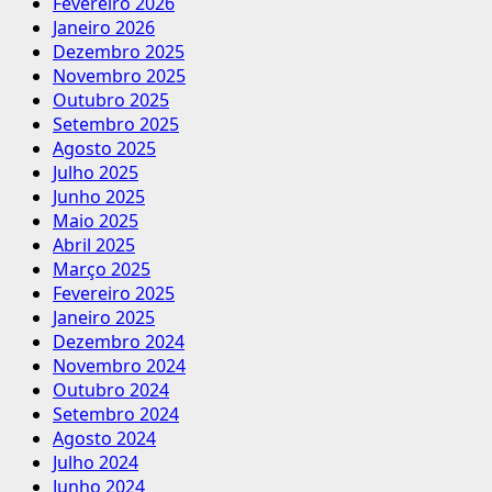
Fevereiro 2026
Janeiro 2026
Dezembro 2025
Novembro 2025
Outubro 2025
Setembro 2025
Agosto 2025
Julho 2025
Junho 2025
Maio 2025
Abril 2025
Março 2025
Fevereiro 2025
Janeiro 2025
Dezembro 2024
Novembro 2024
Outubro 2024
Setembro 2024
Agosto 2024
Julho 2024
Junho 2024