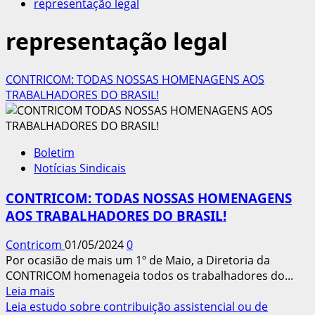
representação legal
representação legal
CONTRICOM: TODAS NOSSAS HOMENAGENS AOS
TRABALHADORES DO BRASIL!
Boletim
Notícias Sindicais
CONTRICOM: TODAS NOSSAS HOMENAGENS
AOS TRABALHADORES DO BRASIL!
Contricom
01/05/2024
0
Por ocasião de mais um 1º de Maio, a Diretoria da
CONTRICOM homenageia todos os trabalhadores do...
Leia
Leia mais
mais
Leia estudo sobre contribuição assistencial ou de