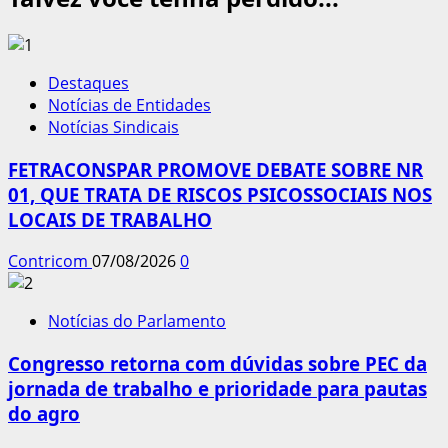
Destaques
Notícias de Entidades
Notícias Sindicais
FETRACONSPAR PROMOVE DEBATE SOBRE NR
01, QUE TRATA DE RISCOS PSICOSSOCIAIS NOS
LOCAIS DE TRABALHO
Contricom
07/08/2026
0
Notícias do Parlamento
Congresso retorna com dúvidas sobre PEC da
jornada de trabalho e prioridade para pautas
do agro