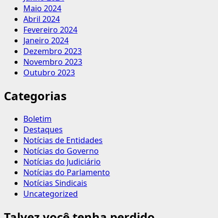
Maio 2024
Abril 2024
Fevereiro 2024
Janeiro 2024
Dezembro 2023
Novembro 2023
Outubro 2023
Categorias
Boletim
Destaques
Notícias de Entidades
Notícias do Governo
Notícias do Judiciário
Notícias do Parlamento
Notícias Sindicais
Uncategorized
Talvez você tenha perdido...