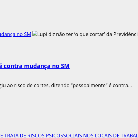
 mudança no SM
 e é contra mudança no SM
iu ao risco de cortes, dizendo “pessoalmente” é contra...
 TRATA DE RISCOS PSICOSSOCIAIS NOS LOCAIS DE TRABA