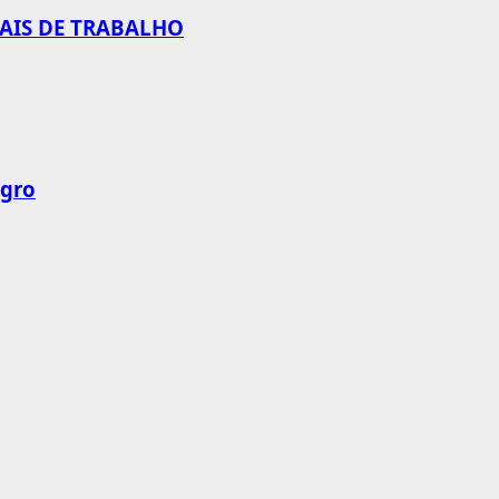
CAIS DE TRABALHO
agro