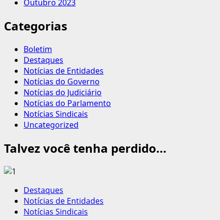
Outubro 2023
Categorias
Boletim
Destaques
Notícias de Entidades
Notícias do Governo
Notícias do Judiciário
Notícias do Parlamento
Notícias Sindicais
Uncategorized
Talvez você tenha perdido...
Destaques
Notícias de Entidades
Notícias Sindicais