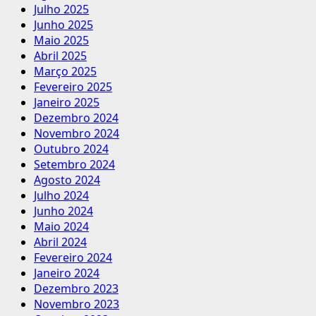
Julho 2025
Junho 2025
Maio 2025
Abril 2025
Março 2025
Fevereiro 2025
Janeiro 2025
Dezembro 2024
Novembro 2024
Outubro 2024
Setembro 2024
Agosto 2024
Julho 2024
Junho 2024
Maio 2024
Abril 2024
Fevereiro 2024
Janeiro 2024
Dezembro 2023
Novembro 2023