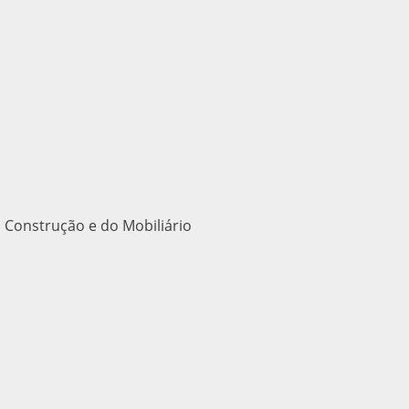
 Construção e do Mobiliário