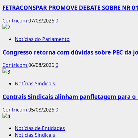
FETRACONSPAR PROMOVE DEBATE SOBRE NR 01,
Contricom
07/08/2026
0
Notícias do Parlamento
Congresso retorna com dúvidas sobre PEC da jo
Contricom
06/08/2026
0
Notícias Sindicais
Centrais Sindicais alinham panfletagem para o
Contricom
05/08/2026
0
Notícias de Entidades
Notícias Sindicais