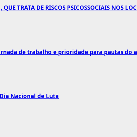
 QUE TRATA DE RISCOS PSICOSSOCIAIS NOS LO
rnada de trabalho e prioridade para pautas do 
 Dia Nacional de Luta