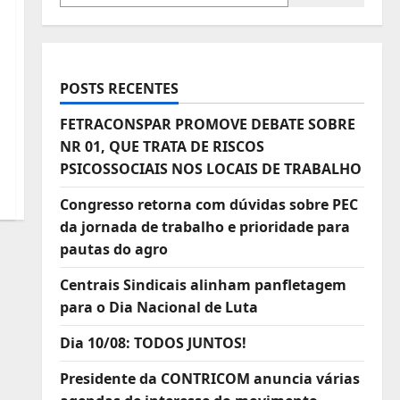
POSTS RECENTES
FETRACONSPAR PROMOVE DEBATE SOBRE
NR 01, QUE TRATA DE RISCOS
PSICOSSOCIAIS NOS LOCAIS DE TRABALHO
Congresso retorna com dúvidas sobre PEC
da jornada de trabalho e prioridade para
pautas do agro
Centrais Sindicais alinham panfletagem
para o Dia Nacional de Luta
Dia 10/08: TODOS JUNTOS!
Presidente da CONTRICOM anuncia várias