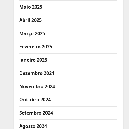
Maio 2025
Abril 2025
Março 2025
Fevereiro 2025
Janeiro 2025
Dezembro 2024
Novembro 2024
Outubro 2024
Setembro 2024
Agosto 2024