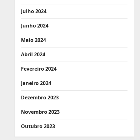
Julho 2024
Junho 2024
Maio 2024
Abril 2024
Fevereiro 2024
Janeiro 2024
Dezembro 2023
Novembro 2023
Outubro 2023