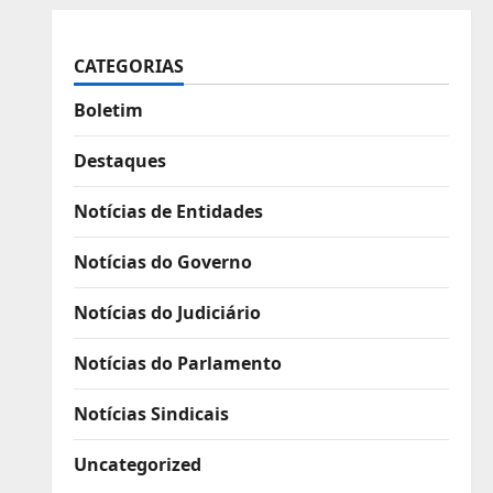
CATEGORIAS
Boletim
Destaques
Notícias de Entidades
Notícias do Governo
Notícias do Judiciário
Notícias do Parlamento
Notícias Sindicais
Uncategorized