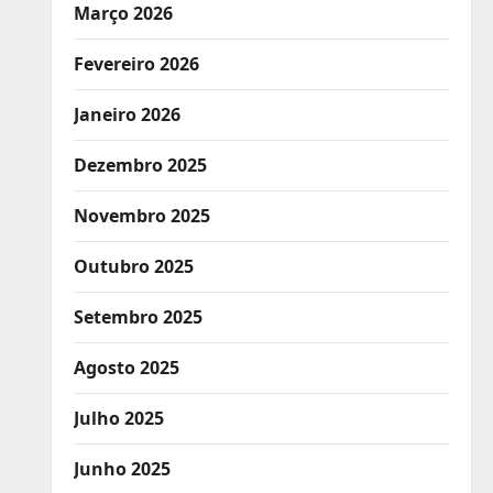
Março 2026
Fevereiro 2026
Janeiro 2026
Dezembro 2025
Novembro 2025
Outubro 2025
Setembro 2025
Agosto 2025
Julho 2025
Junho 2025