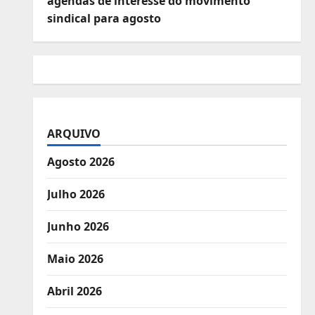
agendas de interesse do movimento
sindical para agosto
ARQUIVO
Agosto 2026
Julho 2026
Junho 2026
Maio 2026
Abril 2026