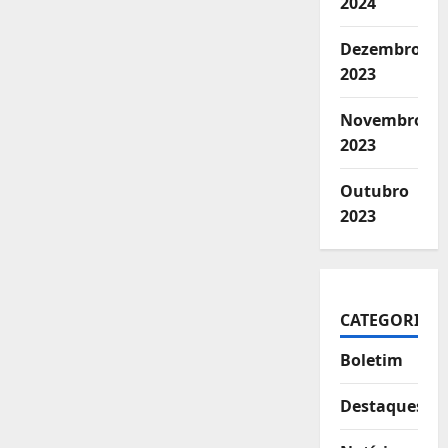
2024
Dezembro
2023
Novembro
2023
Outubro
2023
CATEGORIAS
Boletim
Destaques