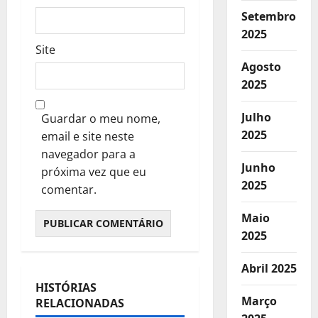
Setembro
2025
Site
Agosto
2025
Julho
Guardar o meu nome,
2025
email e site neste
navegador para a
Junho
próxima vez que eu
2025
comentar.
Maio
2025
Abril 2025
HISTÓRIAS
Destaques
Março
RELACIONADAS
Notícias de Entidades