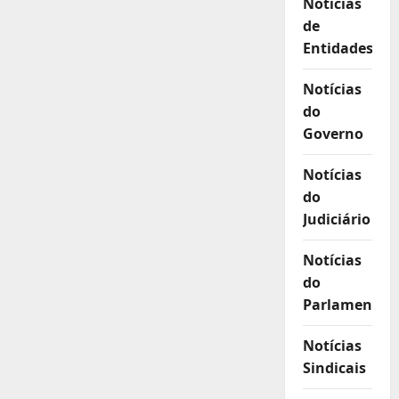
Notícias
de
Entidades
Notícias
do
Governo
Notícias
do
Judiciário
Notícias
do
Parlamento
Notícias
Sindicais