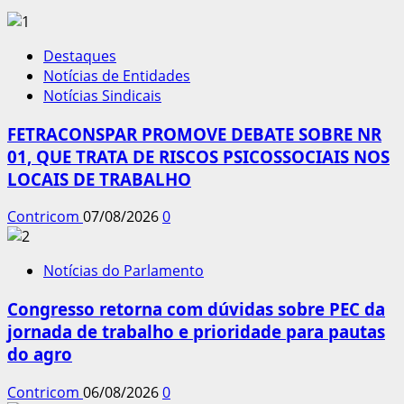
Destaques
Notícias de Entidades
Notícias Sindicais
FETRACONSPAR PROMOVE DEBATE SOBRE NR
01, QUE TRATA DE RISCOS PSICOSSOCIAIS NOS
LOCAIS DE TRABALHO
Contricom
07/08/2026
0
Notícias do Parlamento
Congresso retorna com dúvidas sobre PEC da
jornada de trabalho e prioridade para pautas
do agro
Contricom
06/08/2026
0