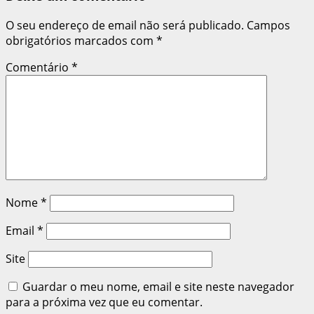
O seu endereço de email não será publicado.
Campos
obrigatórios marcados com
*
Comentário
*
Nome
*
Email
*
Site
Guardar o meu nome, email e site neste navegador
para a próxima vez que eu comentar.