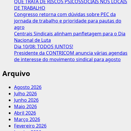
QUE TRATA DE RISCOS PSICOSSOCIAIS NOS LOCAIS
DE TRABALHO
Congresso retorna com dúvidas sobre PEC da
jornada de trabalho e prioridade para pautas do
agro
Centrais Sindicais alinham panfletagem para o Dia
Nacional de Luta
Dia 10/08: TODOS JUNTOS!
Presidente da CONTRICOM anuncia várias agendas
de interesse do movimento sindical para agosto
Arquivo
Agosto 2026
Julho 2026
Junho 2026
Maio 2026
Abril 2026
Março 2026
Fevereiro 2026