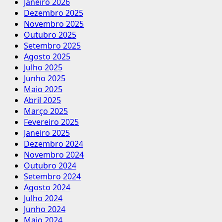
Janeiro 2026
Dezembro 2025
Novembro 2025
Outubro 2025
Setembro 2025
Agosto 2025
Julho 2025
Junho 2025
Maio 2025
Abril 2025
Março 2025
Fevereiro 2025
Janeiro 2025
Dezembro 2024
Novembro 2024
Outubro 2024
Setembro 2024
Agosto 2024
Julho 2024
Junho 2024
Maio 2024