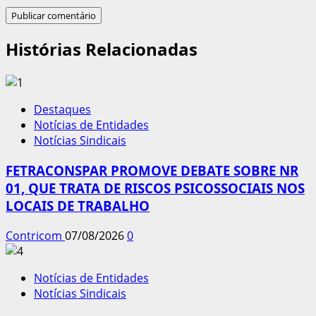
Histórias Relacionadas
Destaques
Notícias de Entidades
Notícias Sindicais
FETRACONSPAR PROMOVE DEBATE SOBRE NR
01, QUE TRATA DE RISCOS PSICOSSOCIAIS NOS
LOCAIS DE TRABALHO
Contricom
07/08/2026
0
Notícias de Entidades
Notícias Sindicais