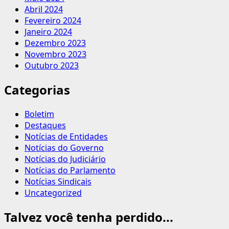
Abril 2024
Fevereiro 2024
Janeiro 2024
Dezembro 2023
Novembro 2023
Outubro 2023
Categorias
Boletim
Destaques
Notícias de Entidades
Notícias do Governo
Notícias do Judiciário
Notícias do Parlamento
Notícias Sindicais
Uncategorized
Talvez você tenha perdido...