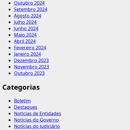
Outubro 2024
Setembro 2024
Agosto 2024
Julho 2024
Junho 2024
Maio 2024
Abril 2024
Fevereiro 2024
Janeiro 2024
Dezembro 2023
Novembro 2023
Outubro 2023
Categorias
Boletim
Destaques
Notícias de Entidades
Notícias do Governo
Notícias do Judiciário