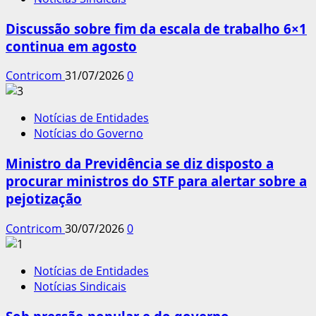
Discussão sobre fim da escala de trabalho 6×1
continua em agosto
Contricom
31/07/2026
0
Notícias de Entidades
Notícias do Governo
Ministro da Previdência se diz disposto a
procurar ministros do STF para alertar sobre a
pejotização
Contricom
30/07/2026
0
Notícias de Entidades
Notícias Sindicais