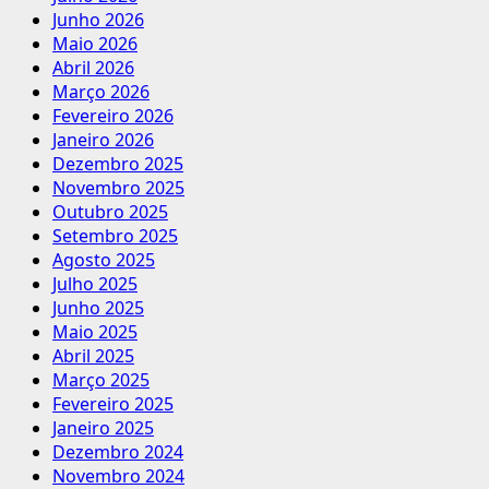
Junho 2026
Maio 2026
Abril 2026
Março 2026
Fevereiro 2026
Janeiro 2026
Dezembro 2025
Novembro 2025
Outubro 2025
Setembro 2025
Agosto 2025
Julho 2025
Junho 2025
Maio 2025
Abril 2025
Março 2025
Fevereiro 2025
Janeiro 2025
Dezembro 2024
Novembro 2024