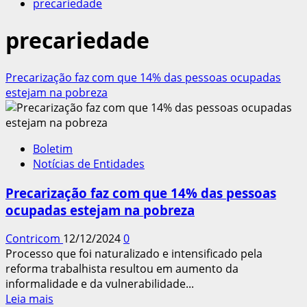
precariedade
precariedade
Precarização faz com que 14% das pessoas ocupadas
estejam na pobreza
Boletim
Notícias de Entidades
Precarização faz com que 14% das pessoas
ocupadas estejam na pobreza
Contricom
12/12/2024
0
Processo que foi naturalizado e intensificado pela
reforma trabalhista resultou em aumento da
informalidade e da vulnerabilidade...
Leia
Leia mais