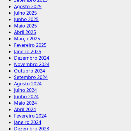
Agosto 2025
Julho 2025
Junho 2025
Maio 2025
Abril 2025
Março 2025
Fevereiro 2025
Janeiro 2025
Dezembro 2024
Novembro 2024
Outubro 2024
Setembro 2024
Agosto 2024
Julho 2024
Junho 2024
Maio 2024
Abril 2024
Fevereiro 2024
Janeiro 2024
Dezembro 2023