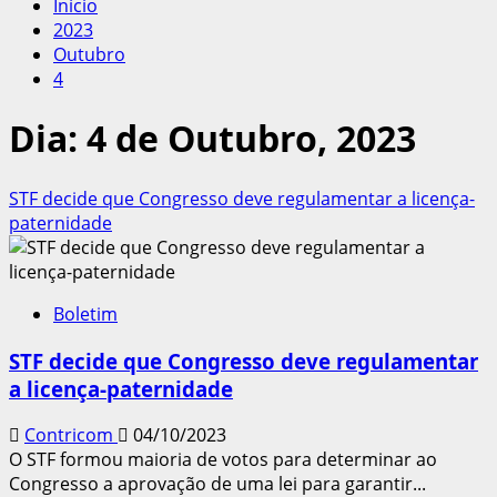
Início
2023
Outubro
4
Dia:
4 de Outubro, 2023
STF decide que Congresso deve regulamentar a licença-
paternidade
Boletim
STF decide que Congresso deve regulamentar
a licença-paternidade
Contricom
04/10/2023
O STF formou maioria de votos para determinar ao
Congresso a aprovação de uma lei para garantir...