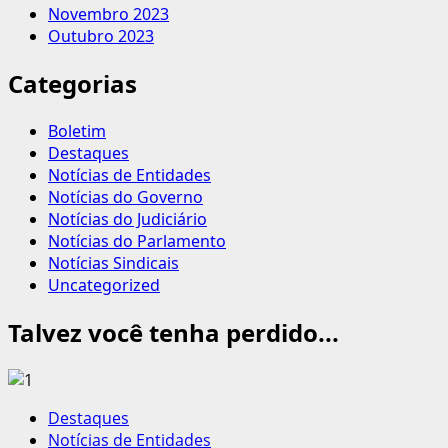
Novembro 2023
Outubro 2023
Categorias
Boletim
Destaques
Notícias de Entidades
Notícias do Governo
Notícias do Judiciário
Notícias do Parlamento
Notícias Sindicais
Uncategorized
Talvez você tenha perdido...
Destaques
Notícias de Entidades