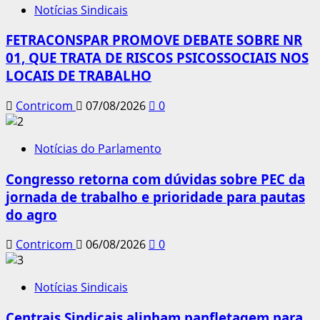
Notícias Sindicais
FETRACONSPAR PROMOVE DEBATE SOBRE NR
01, QUE TRATA DE RISCOS PSICOSSOCIAIS NOS
LOCAIS DE TRABALHO
Contricom
07/08/2026
0
Notícias do Parlamento
Congresso retorna com dúvidas sobre PEC da
jornada de trabalho e prioridade para pautas
do agro
Contricom
06/08/2026
0
Notícias Sindicais
Centrais Sindicais alinham panfletagem para