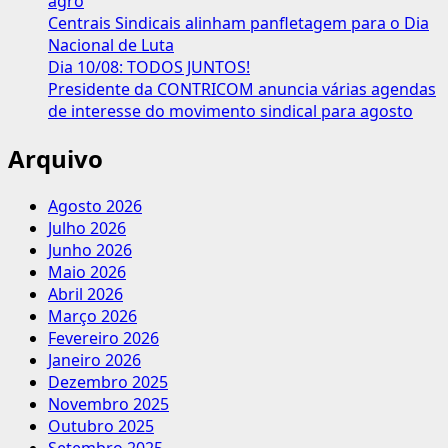
agro
Centrais Sindicais alinham panfletagem para o Dia
Nacional de Luta
Dia 10/08: TODOS JUNTOS!
Presidente da CONTRICOM anuncia várias agendas
de interesse do movimento sindical para agosto
Arquivo
Agosto 2026
Julho 2026
Junho 2026
Maio 2026
Abril 2026
Março 2026
Fevereiro 2026
Janeiro 2026
Dezembro 2025
Novembro 2025
Outubro 2025
Setembro 2025