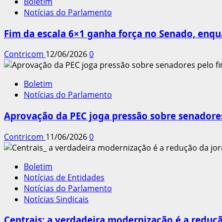
Boletim
Notícias do Parlamento
Fim da escala 6×1 ganha força no Senado, enqu
Contricom
12/06/2026
0
Boletim
Notícias do Parlamento
Aprovação da PEC joga pressão sobre senadores
Contricom
11/06/2026
0
Boletim
Notícias de Entidades
Notícias do Parlamento
Notícias Sindicais
Centrais: a verdadeira modernização é a reduçã