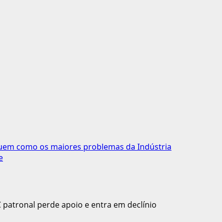
eguem como os maiores problemas da Indústria
e