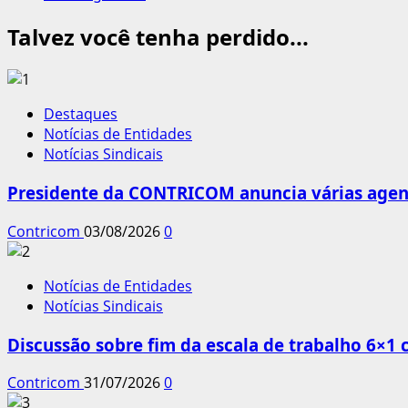
Talvez você tenha perdido...
Destaques
Notícias de Entidades
Notícias Sindicais
Presidente da CONTRICOM anuncia várias agend
Contricom
03/08/2026
0
Notícias de Entidades
Notícias Sindicais
Discussão sobre fim da escala de trabalho 6×1
Contricom
31/07/2026
0