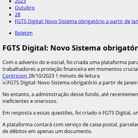
2023
Outubro
28
FGTS Digital: Novo Sistema obrigatório a partir de Ja
Boletim
FGTS Digital: Novo Sistema obrigatóri
Com o advento do e-social, foi criada uma plataforma par
trabalhadores a proteção financeira em momentos cruciais
Contricom
28/10/2023
1 minuto de leitura
No entanto, a administração desse fundo, até recentemen
ineficientes e onerosos.
Em resposta a essas questões, foi criado o FGTS Digital,
A plataforma contará com serviço de caixa postal, parcela
de débitos em apenas um documento.