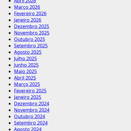
Abril 2026
Março 2026
Fevereiro 2026
Janeiro 2026
Dezembro 2025
Novembro 2025
Outubro 2025
Setembro 2025
Agosto 2025
Julho 2025
Junho 2025
Maio 2025
Abril 2025
Março 2025
Fevereiro 2025
Janeiro 2025
Dezembro 2024
Novembro 2024
Outubro 2024
Setembro 2024
Agosto 2024