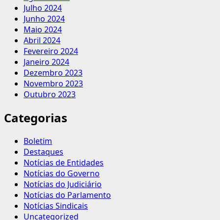
Julho 2024
Junho 2024
Maio 2024
Abril 2024
Fevereiro 2024
Janeiro 2024
Dezembro 2023
Novembro 2023
Outubro 2023
Categorias
Boletim
Destaques
Notícias de Entidades
Notícias do Governo
Notícias do Judiciário
Notícias do Parlamento
Notícias Sindicais
Uncategorized