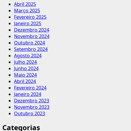
Abril 2025
Março 2025
Fevereiro 2025
Janeiro 2025
Dezembro 2024
Novembro 2024
Outubro 2024
Setembro 2024
Agosto 2024
Julho 2024
Junho 2024
Maio 2024
Abril 2024
Fevereiro 2024
Janeiro 2024
Dezembro 2023
Novembro 2023
Outubro 2023
Categorias