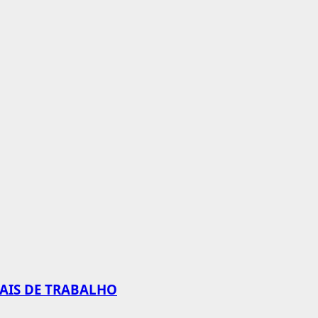
CAIS DE TRABALHO