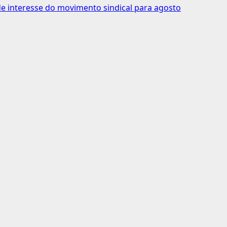
 interesse do movimento sindical para agosto