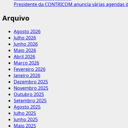
Presidente da CONTRICOM anuncia várias agendas de
Arquivo
Agosto 2026
Julho 2026
Junho 2026
Maio 2026
Abril 2026
Março 2026
Fevereiro 2026
Janeiro 2026
Dezembro 2025
Novembro 2025
Outubro 2025
Setembro 2025
Agosto 2025
Julho 2025
Junho 2025
Maio 2025