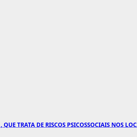
 QUE TRATA DE RISCOS PSICOSSOCIAIS NOS LO