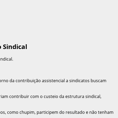
 Sindical
ndical.
rno da contribuição assistencial a sindicatos buscam
iam contribuir com o custeio da estrutura sindical,
ados, como chupim, participem do resultado e não tenham