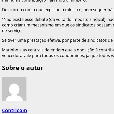
De acordo com o que explicou o ministro, nem sequer há r
“Não existe esse debate (da volta do imposto sindical), nã
como criar um mecanismo em que os sindicatos possam est
de serviço.
Se tiver uma prestação efetiva, por parte de sindicatos de
Marinho e as centrais defendem que a oposição à contrib
vencedora vale para todos os condôminos, já que todos v
Sobre o autor
Contricom