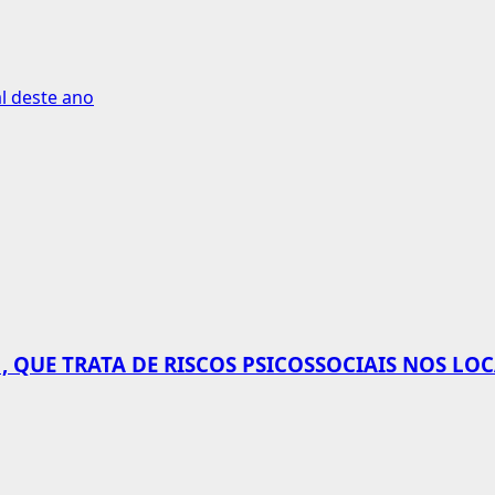
al deste ano
 QUE TRATA DE RISCOS PSICOSSOCIAIS NOS LO