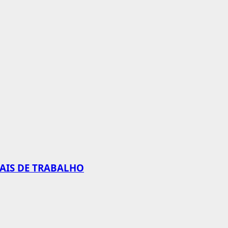
CAIS DE TRABALHO