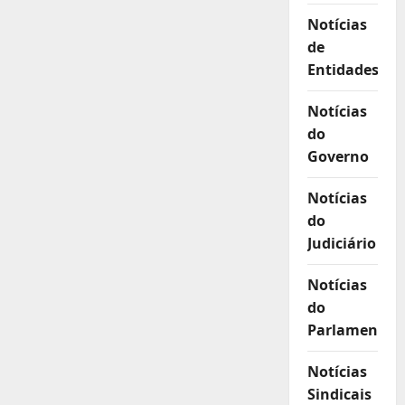
Notícias
de
Entidades
Notícias
do
Governo
Notícias
do
Judiciário
Notícias
do
Parlamento
Notícias
Sindicais