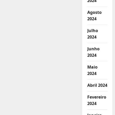
2024
Agosto
2024
Julho
2024
Junho
2024
Maio
2024
Abril 2024
Fevereiro
2024