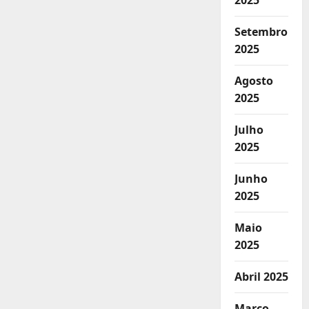
2025
Setembro
2025
Agosto
2025
Julho
2025
Junho
2025
Maio
2025
Abril 2025
Março