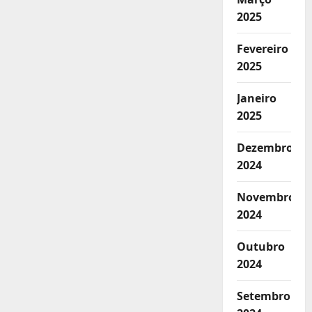
2025
Fevereiro
2025
Janeiro
2025
Dezembro
2024
Novembro
2024
Outubro
2024
Setembro