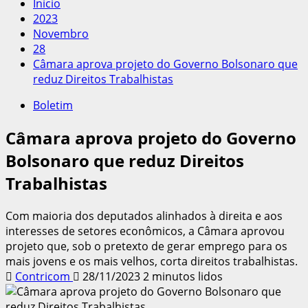
Início
2023
Novembro
28
Câmara aprova projeto do Governo Bolsonaro que
reduz Direitos Trabalhistas
Boletim
Câmara aprova projeto do Governo
Bolsonaro que reduz Direitos
Trabalhistas
Com maioria dos deputados alinhados à direita e aos
interesses de setores econômicos, a Câmara aprovou
projeto que, sob o pretexto de gerar emprego para os
mais jovens e os mais velhos, corta direitos trabalhistas.
Contricom
28/11/2023
2 minutos lidos