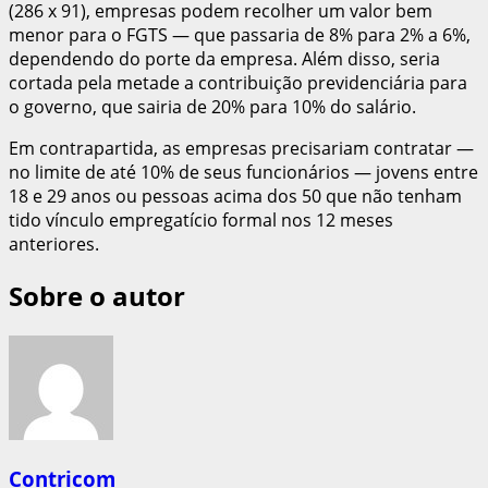
(286 x 91), empresas podem recolher um valor bem
menor para o FGTS — que passaria de 8% para 2% a 6%,
dependendo do porte da empresa. Além disso, seria
cortada pela metade a contribuição previdenciária para
o governo, que sairia de 20% para 10% do salário.
Em contrapartida, as empresas precisariam contratar —
no limite de até 10% de seus funcionários — jovens entre
18 e 29 anos ou pessoas acima dos 50 que não tenham
tido vínculo empregatício formal nos 12 meses
anteriores.
Sobre o autor
Contricom