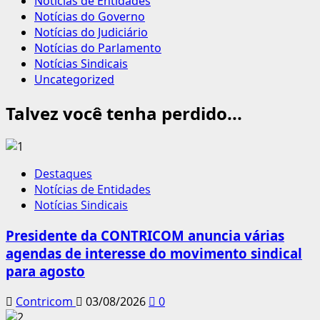
Notícias de Entidades
Notícias do Governo
Notícias do Judiciário
Notícias do Parlamento
Notícias Sindicais
Uncategorized
Talvez você tenha perdido...
Destaques
Notícias de Entidades
Notícias Sindicais
Presidente da CONTRICOM anuncia várias
agendas de interesse do movimento sindical
para agosto
Contricom
03/08/2026
0