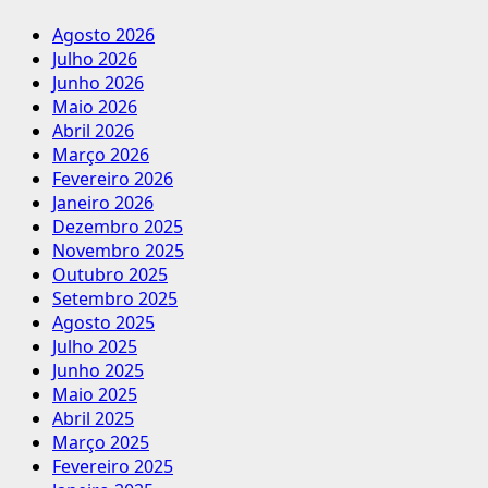
Agosto 2026
Julho 2026
Junho 2026
Maio 2026
Abril 2026
Março 2026
Fevereiro 2026
Janeiro 2026
Dezembro 2025
Novembro 2025
Outubro 2025
Setembro 2025
Agosto 2025
Julho 2025
Junho 2025
Maio 2025
Abril 2025
Março 2025
Fevereiro 2025