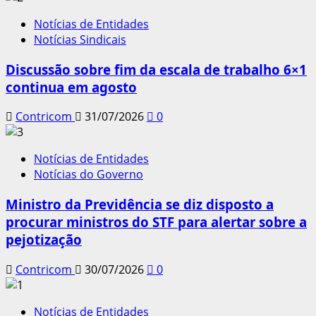
Notícias de Entidades
Notícias Sindicais
Discussão sobre fim da escala de trabalho 6×1
continua em agosto
Contricom
31/07/2026
0
Notícias de Entidades
Notícias do Governo
Ministro da Previdência se diz disposto a
procurar ministros do STF para alertar sobre a
pejotização
Contricom
30/07/2026
0
Notícias de Entidades