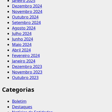
Janeiro 2025
Dezembro 2024
Novembro 2024
Outubro 2024
Setembro 2024
Agosto 2024
Julho 2024
Junho 2024
Maio 2024
Abril 2024
Fevereiro 2024
Janeiro 2024
Dezembro 2023
Novembro 2023
Outubro 2023
Categorias
Boletim
Destaques