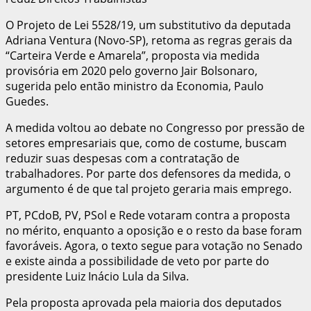
O Projeto de Lei 5528/19, um substitutivo da deputada
Adriana Ventura (Novo-SP), retoma as regras gerais da
“Carteira Verde e Amarela”, proposta via medida
provisória em 2020 pelo governo Jair Bolsonaro,
sugerida pelo então ministro da Economia, Paulo
Guedes.
A medida voltou ao debate no Congresso por pressão de
setores empresariais que, como de costume, buscam
reduzir suas despesas com a contratação de
trabalhadores. Por parte dos defensores da medida, o
argumento é de que tal projeto geraria mais emprego.
PT, PCdoB, PV, PSol e Rede votaram contra a proposta
no mérito, enquanto a oposição e o resto da base foram
favoráveis. Agora, o texto segue para votação no Senado
e existe ainda a possibilidade de veto por parte do
presidente Luiz Inácio Lula da Silva.
Pela proposta aprovada pela maioria dos deputados