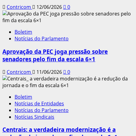
Contricom
12/06/2026
0
Boletim
Notícias do Parlamento
Aprovação da PEC joga pressão sobre
senadores pelo fim da escala 6×1
Contricom
11/06/2026
0
Boletim
Notícias de Entidades
Notícias do Parlamento
Notícias Sindicais
Centrais: a verdadeira modernização é a